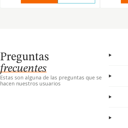
Preguntas
frecuentes
Estas son alguna de las preguntas que se
hacen nuestros usuarios