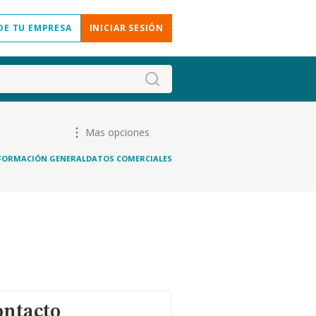
DE TU EMPRESA
INICIAR SESIÓN
Mas opciones
FORMACIÓN GENERAL
DATOS COMERCIALES
ontacto