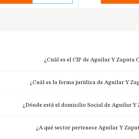
¿Cuál es el CIF de Aguilar Y Zapata C
¿Cuál es la forma jurídica de Aguilar Y Za
¿Dónde está el domicilio Social de Aguilar Y 
¿A qué sector pertenece Aguilar Y Zapat