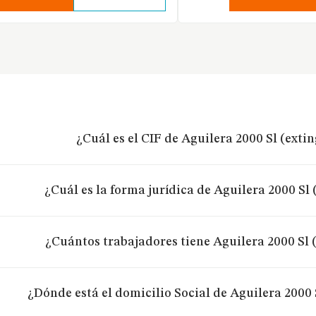
¿Cuál es el CIF de Aguilera 2000 Sl (exti
¿Cuál es la forma jurídica de Aguilera 2000 Sl
¿Cuántos trabajadores tiene Aguilera 2000 Sl 
¿Dónde está el domicilio Social de Aguilera 2000 