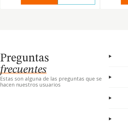
Preguntas
frecuentes
Estas son alguna de las preguntas que se
hacen nuestros usuarios