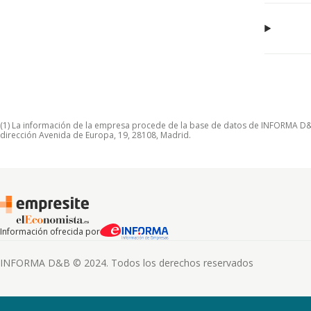
(1) La información de la empresa procede de la base de datos de INFORMA D&B S
dirección Avenida de Europa, 19, 28108, Madrid.
Información ofrecida por
INFORMA D&B © 2024. Todos los derechos reservados