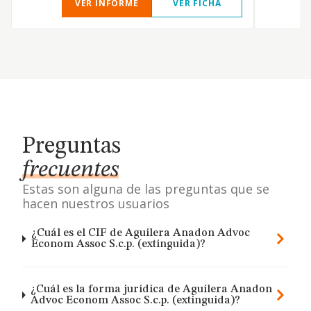
VER INFORME
VER FICHA
Preguntas
frecuentes
Estas son alguna de las preguntas que se
hacen nuestros usuarios
¿Cuál es el CIF de Aguilera Anadon Advoc
Econom Assoc S.c.p. (extinguida)?
¿Cuál es la forma jurídica de Aguilera Anadon
Advoc Econom Assoc S.c.p. (extinguida)?