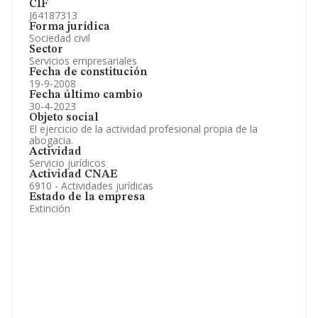
CIF
J64187313
Forma jurídica
Sociedad civil
Sector
Servicios empresariales
Fecha de constitución
19-9-2008
Fecha último cambio
30-4-2023
Objeto social
El ejercicio de la actividad profesional propia de la
abogacia.
Actividad
Servicio jurídicos
Actividad CNAE
6910 - Actividades jurídicas
Estado de la empresa
Extinción