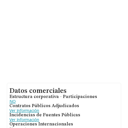
Datos comerciales
Estructura corporativa - Participaciones
NO
Contratos Públicos Adjudicados
Ver Información
Incidencias de Fuentes Públicas
Ver Información
Operaciones Internacionales