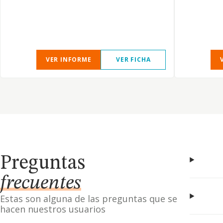
VER INFORME
VER FICHA
Preguntas
frecuentes
Estas son alguna de las preguntas que se
hacen nuestros usuarios