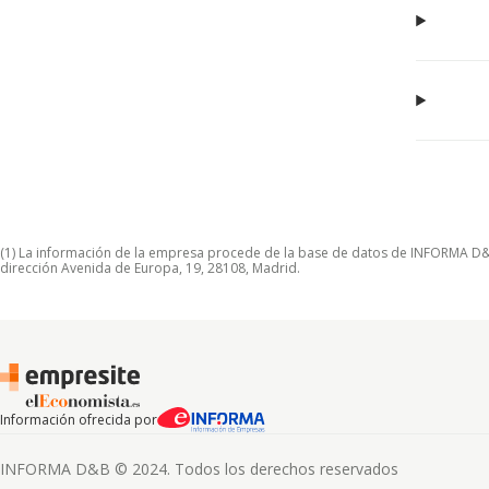
(1) La información de la empresa procede de la base de datos de INFORMA D&B S
dirección Avenida de Europa, 19, 28108, Madrid.
Información ofrecida por
INFORMA D&B © 2024. Todos los derechos reservados