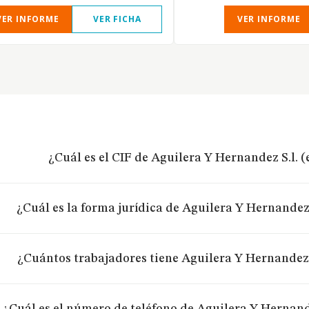
VER INFORME
VER FICHA
VER INFORME
¿Cuál es el CIF de Aguilera Y Hernandez S.l. 
¿Cuál es la forma jurídica de Aguilera Y Hernandez 
¿Cuántos trabajadores tiene Aguilera Y Hernandez 