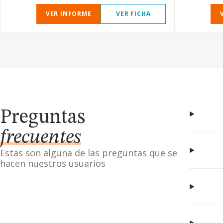
VER INFORME
VER FICHA
Preguntas
frecuentes
Estas son alguna de las preguntas que se
hacen nuestros usuarios