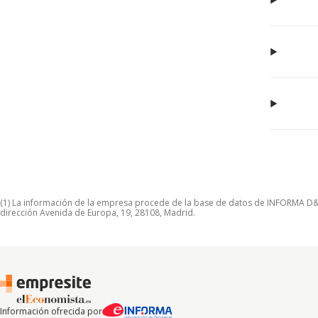
(1) La información de la empresa procede de la base de datos de INFORMA D&B S
dirección Avenida de Europa, 19, 28108, Madrid.
Información ofrecida por