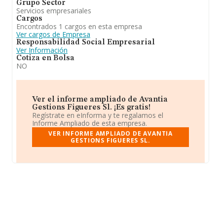
Grupo Sector
Servicios empresariales
Cargos
Encontrados 1 cargos en esta empresa
Ver cargos de Empresa
Responsabilidad Social Empresarial
Ver Información
Cotiza en Bolsa
NO
Ver el informe ampliado de Avantia
Gestions Figueres Sl. ¡Es gratis!
Regístrate en eInforma y te regalamos el
Informe Ampliado de esta empresa.
VER INFORME AMPLIADO DE AVANTIA
GESTIONS FIGUERES SL.