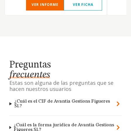
VER INFORME
VER FICHA
Preguntas
frecuentes
Estas son alguna de las preguntas que se
hacen nuestros usuarios
¿Cuál es el CIF de Avantia Gestions Figueres
Sl.?
¿Cuál es la forma jurídica de Avantia Gestions
Figueres Sl.?