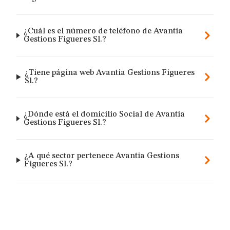
¿Cuál es el número de teléfono de Avantia
Gestions Figueres Sl.?
¿Tiene página web Avantia Gestions Figueres
Sl.?
¿Dónde está el domicilio Social de Avantia
Gestions Figueres Sl.?
¿A qué sector pertenece Avantia Gestions
Figueres Sl.?