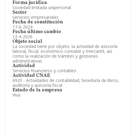
Forma jurídica
Sociedad limitada unipersonal
Sector
Servicios empresariales
Fecha de constitución
17-6-2024
Fecha último cambio
12-4-2026
Objeto social
La sociedad tiene por objeto, la actividad de asesoría
laboral, fiscal, económico-contable y mercantil, así
como la realización de trámites y gestiones
administrativas
Actividad
Servicios financieros y contables
Actividad CNAE
6920 - Actividades de contabilidad, teneduría de libros,
auditoría y asesoría fiscal
Estado de la empresa
Viva