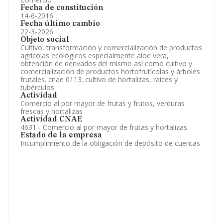
Fecha de constitución
14-6-2016
Fecha último cambio
22-3-2026
Objeto social
Cultivo, transformación y comercialización de productos
agrícolas ecológicos especialmente aloe vera,
obtención de derivados del mismo así como cultivo y
comercialización de productos hortofrutícolas y árboles
frutales. cnae 0113. cultivo de hortalizas, raices y
tubérculos
Actividad
Comercio al por mayor de frutas y frutos, verduras
frescas y hortalizas
Actividad CNAE
4631 - Comercio al por mayor de frutas y hortalizas
Estado de la empresa
Incumplimiento de la obligación de depósito de cuentas