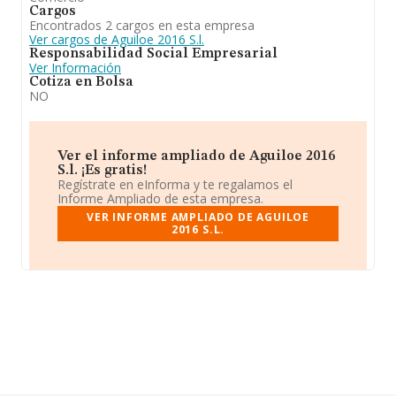
Cargos
Encontrados 2 cargos en esta empresa
Ver cargos de Aguiloe 2016 S.l.
Responsabilidad Social Empresarial
Ver Información
Cotiza en Bolsa
NO
Ver el informe ampliado de Aguiloe 2016
S.l. ¡Es gratis!
Regístrate en eInforma y te regalamos el
Informe Ampliado de esta empresa.
VER INFORME AMPLIADO DE AGUILOE
2016 S.L.