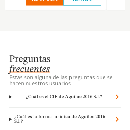
Preguntas
frecuentes
Estas son alguna de las preguntas que se
hacen nuestros usuarios
¿Cuál es el CIF de Aguiloe 2016 S.l.?
¿Cuál es la forma jurídica de Aguiloe 2016
S.l.?