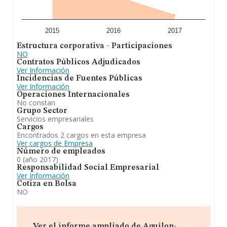
2015
2016
2017
Estructura corporativa - Participaciones
NO
Contratos Públicos Adjudicados
Ver Información
Incidencias de Fuentes Públicas
Ver Información
Operaciones Internacionales
No constan
Grupo Sector
Servicios empresariales
Cargos
Encontrados 2 cargos en esta empresa
Ver cargos de Empresa
Número de empleados
0 (año 2017)
Responsabilidad Social Empresarial
Ver Información
Cotiza en Bolsa
NO
Ver el informe ampliado de Aguilon-