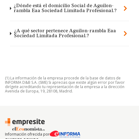
¿Dónde está el domicilio Social de Aguilon-
rambla Eaa Sociedad Limitada Profesional.?
¿A qué sector pertenece Aguilon-rambla Eaa
Sociedad Limitada Profesional.?
(1) La información de la empresa procede de la base de datos de
INFORMA D&B S.A. (SME) Si aprecias que existe algún error por favor
dirígete acreditando tu representación de la empresa a la dirección
Avenida de Europa, 19, 28108, Madrid.
Información ofrecida por