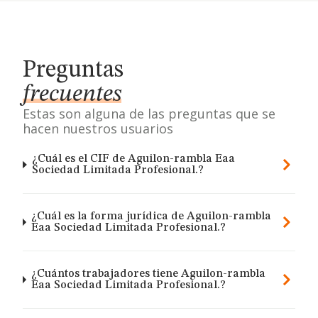
Preguntas
frecuentes
Estas son alguna de las preguntas que se
hacen nuestros usuarios
¿Cuál es el CIF de Aguilon-rambla Eaa
Sociedad Limitada Profesional.?
¿Cuál es la forma jurídica de Aguilon-rambla
Eaa Sociedad Limitada Profesional.?
¿Cuántos trabajadores tiene Aguilon-rambla
Eaa Sociedad Limitada Profesional.?