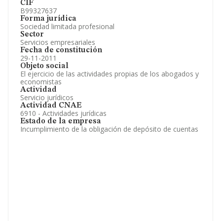
CIF
B99327637
Forma jurídica
Sociedad limitada profesional
Sector
Servicios empresariales
Fecha de constitución
29-11-2011
Objeto social
El ejercicio de las actividades propias de los abogados y
economistas
Actividad
Servicio jurídicos
Actividad CNAE
6910 - Actividades jurídicas
Estado de la empresa
Incumplimiento de la obligación de depósito de cuentas