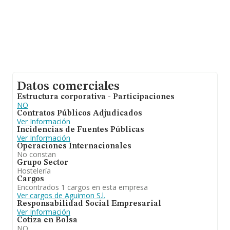
Datos comerciales
Estructura corporativa - Participaciones
NO
Contratos Públicos Adjudicados
Ver Información
Incidencias de Fuentes Públicas
Ver Información
Operaciones Internacionales
No constan
Grupo Sector
Hostelería
Cargos
Encontrados 1 cargos en esta empresa
Ver cargos de Aguimon S.l.
Responsabilidad Social Empresarial
Ver Información
Cotiza en Bolsa
NO