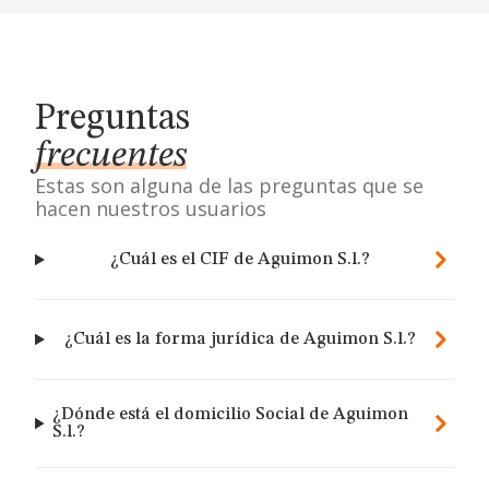
Preguntas
frecuentes
Estas son alguna de las preguntas que se
hacen nuestros usuarios
¿Cuál es el CIF de Aguimon S.l.?
¿Cuál es la forma jurídica de Aguimon S.l.?
¿Dónde está el domicilio Social de Aguimon
S.l.?