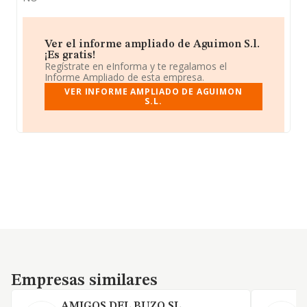
Ver el informe ampliado de Aguimon S.l.
¡Es gratis!
Regístrate en eInforma y te regalamos el
Informe Ampliado de esta empresa.
VER INFORME AMPLIADO DE AGUIMON
S.L.
Empresas similares
Empresas similares
AMIGOS DEL BUZO SL.