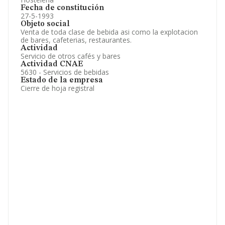
Fecha de constitución
27-5-1993
Objeto social
Venta de toda clase de bebida asi como la explotacion
de bares, cafeterias, restaurantes.
Actividad
Servicio de otros cafés y bares
Actividad CNAE
5630 - Servicios de bebidas
Estado de la empresa
Cierre de hoja registral