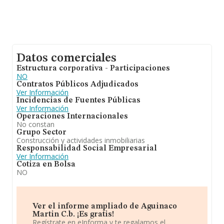
Datos comerciales
Estructura corporativa - Participaciones
NO
Contratos Públicos Adjudicados
Ver Información
Incidencias de Fuentes Públicas
Ver Información
Operaciones Internacionales
No constan
Grupo Sector
Construcción y actividades inmobiliarias
Responsabilidad Social Empresarial
Ver Información
Cotiza en Bolsa
NO
Ver el informe ampliado de Aguinaco
Martin C.b. ¡Es gratis!
Regístrate en eInforma y te regalamos el