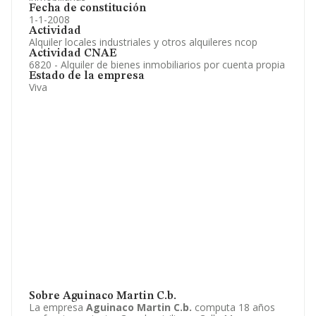
Fecha de constitución
1-1-2008
Actividad
Alquiler locales industriales y otros alquileres ncop
Actividad CNAE
6820 - Alquiler de bienes inmobiliarios por cuenta propia
Estado de la empresa
Viva
Sobre Aguinaco Martin C.b.
La empresa
Aguinaco Martin C.b.
computa 18 años