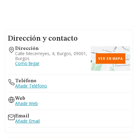
Dirección y contacto
Dirección
Calle Mecerreyes, 4, Burgos, 09001,
Burgos
VER EN MAPA
Como llegar
Teléfono
Añadir Teléfono
Web
Añadir Web
Email
Añadir Email