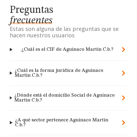
Preguntas
frecuentes
Estas son alguna de las preguntas que se
hacen nuestros usuarios
¿Cuál es el CIF de Aguinaco Martin C.b.?
¿Cuál es la forma jurídica de Aguinaco
Martin C.b.?
¿Dónde está el domicilio Social de Aguinaco
Martin C.b.?
¿A qué sector pertenece Aguinaco Martin
C.b.?