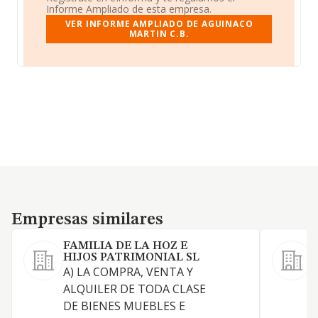
Informe Ampliado de esta empresa.
VER INFORME AMPLIADO DE AGUINACO
MARTIN C.B.
Empresas similares
Empresas similares
FAMILIA DE LA HOZ E
HIJOS PATRIMONIAL SL
A) LA COMPRA, VENTA Y
ALQUILER DE TODA CLASE
DE BIENES MUEBLES E