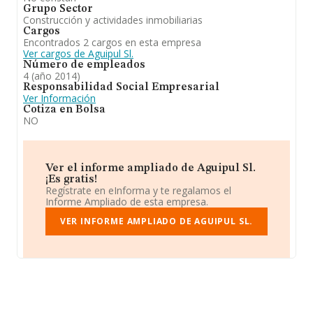
Grupo Sector
Construcción y actividades inmobiliarias
Cargos
Encontrados 2 cargos en esta empresa
Ver cargos de Aguipul Sl.
Número de empleados
4 (año 2014)
Responsabilidad Social Empresarial
Ver Información
Cotiza en Bolsa
NO
Ver el informe ampliado de Aguipul Sl.
¡Es gratis!
Regístrate en eInforma y te regalamos el
Informe Ampliado de esta empresa.
VER INFORME AMPLIADO DE AGUIPUL SL.