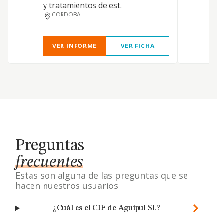
y tratamientos de est.
CORDOBA
VER INFORME
VER FICHA
Preguntas
frecuentes
Estas son alguna de las preguntas que se
hacen nuestros usuarios
¿Cuál es el CIF de Aguipul Sl.?