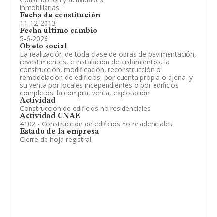
inmobiliarias
Fecha de constitución
11-12-2013
Fecha último cambio
5-6-2026
Objeto social
La realización de toda clase de obras de pavimentación,
revestimientos, e instalación de aislamientos. la
construcción, modificación, reconstrucción o
remodelación de edificios, por cuenta propia o ajena, y
su venta por locales independientes o por edificios
completos. la compra, venta, explotación
Actividad
Construcción de edificios no residenciales
Actividad CNAE
4102 - Construcción de edificios no residenciales
Estado de la empresa
Cierre de hoja registral