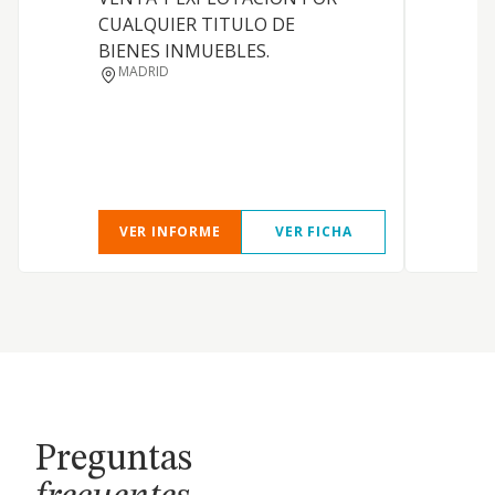
CUALQUIER TITULO DE
BIENES INMUEBLES.
MADRID
VER INFORME
VER FICHA
Preguntas