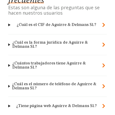
frecuentes
Estas son alguna de las preguntas que se
hacen nuestros usuarios
¿Cuál es el CIF de Aguirre & Delmans Sl.?
¿Cuál es la forma jurídica de Aguirre &
Delmans Sl.?
¿Cuántos trabajadores tiene Aguirre &
Delmans Sl.?
¿Cuál es el número de teléfono de Aguirre &
Delmans Sl.?
¿Tiene página web Aguirre & Delmans Sl.?