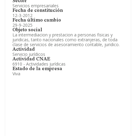
Sector
Servicios empresariales
Fecha de constitución
12-3-2012
Fecha último cambio
29-9-2025
Objeto social
La intermediacion y prestacion a personas fisicas y
juridicas, tanto nacionales como extranjeras, de toda
clase de servicios de asesoramiento contable, juridico.
Actividad
Servicio jurídicos
Actividad CNAE
6910 - Actividades jurídicas
Estado de la empresa
Viva