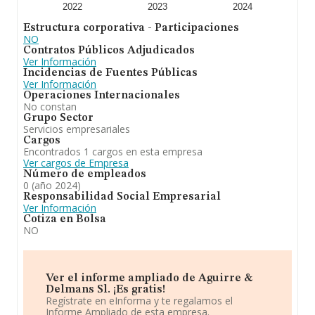
2022
2023
2024
Estructura corporativa - Participaciones
NO
Contratos Públicos Adjudicados
Ver Información
Incidencias de Fuentes Públicas
Ver Información
Operaciones Internacionales
No constan
Grupo Sector
Servicios empresariales
Cargos
Encontrados 1 cargos en esta empresa
Ver cargos de Empresa
Número de empleados
0 (año 2024)
Responsabilidad Social Empresarial
Ver Información
Cotiza en Bolsa
NO
Ver el informe ampliado de Aguirre &
Delmans Sl. ¡Es gratis!
Regístrate en eInforma y te regalamos el
Informe Ampliado de esta empresa.