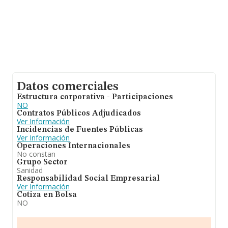
Datos comerciales
Estructura corporativa - Participaciones
NO
Contratos Públicos Adjudicados
Ver Información
Incidencias de Fuentes Públicas
Ver Información
Operaciones Internacionales
No constan
Grupo Sector
Sanidad
Responsabilidad Social Empresarial
Ver Información
Cotiza en Bolsa
NO