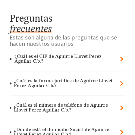
Preguntas
frecuentes
Estas son alguna de las preguntas que se
hacen nuestros usuarios
¿Cuál es el CIF de Aguirre Llovet Perez
Aguilar C.b.?
¿Cuál es la forma jurídica de Aguirre Llovet
Perez Aguilar C.b.?
¿Cuál es el número de teléfono de Aguirre
Llovet Perez Aguilar C.b.?
¿Dónde está el domicilio Social de Aguirre
Llovet Perez Aguilar C.b.?