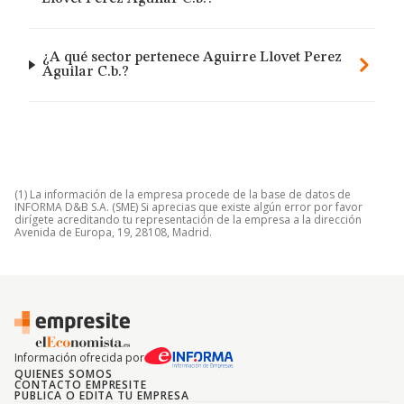
¿A qué sector pertenece Aguirre Llovet Perez
Aguilar C.b.?
(1) La información de la empresa procede de la base de datos de
INFORMA D&B S.A. (SME) Si aprecias que existe algún error por favor
dirígete acreditando tu representación de la empresa a la dirección
Avenida de Europa, 19, 28108, Madrid.
Información ofrecida por
QUIENES SOMOS
CONTACTO EMPRESITE
PUBLICA O EDITA TU EMPRESA