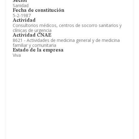
Sector
Sanidad
Fecha de constitución
5-2-1987
Actividad
Consultorios médicos, centros de socorro sanitarios y
clínicas de urgencia
Actividad CNAE
8621 - Actividades de medicina general y de medicina
familiar y comunitaria
Estado de la empresa
Viva