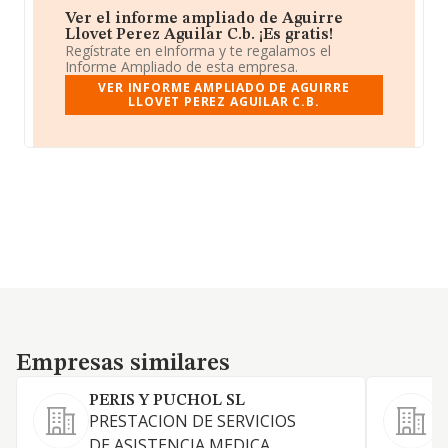
Ver el informe ampliado de Aguirre
Llovet Perez Aguilar C.b. ¡Es gratis!
Regístrate en eInforma y te regalamos el
Informe Ampliado de esta empresa.
VER INFORME AMPLIADO DE AGUIRRE
LLOVET PEREZ AGUILAR C.B.
Empresas similares
Empresas similares
PERIS Y PUCHOL SL
PRESTACION DE SERVICIOS
DE ASISTENCIA MEDICA,