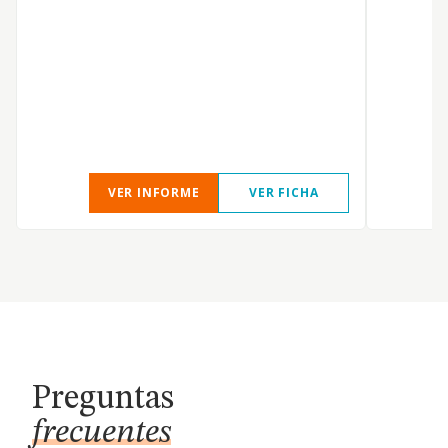
VER INFORME
VER FICHA
Preguntas
frecuentes