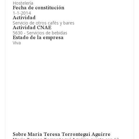
Hostelería
Fecha de constitución
1-1-2014
Actividad
Servicio de otros cafés y bares
Actividad CNAE
5630 - Servicios de bebidas
Estado de la empresa
Viva
Sobre Maria Teresa Torrontegui Aguirre