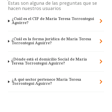
Estas son alguna de las preguntas que se
hacen nuestros usuarios
¿Cuál es el CIF de Maria Teresa Torrontegui
Aguirre?
¿Cuál es la forma jurídica de Maria Teresa
Torrontegui Aguirre?
¿Dónde está el domicilio Social de Maria
Teresa Torrontegui Aguirre?
¿A qué sector pertenece Maria Teresa
Torrontegui Aguirre?