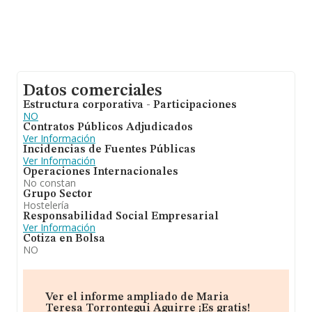
Datos comerciales
Estructura corporativa - Participaciones
NO
Contratos Públicos Adjudicados
Ver Información
Incidencias de Fuentes Públicas
Ver Información
Operaciones Internacionales
No constan
Grupo Sector
Hostelería
Responsabilidad Social Empresarial
Ver Información
Cotiza en Bolsa
NO
Ver el informe ampliado de Maria
Teresa Torrontegui Aguirre ¡Es gratis!