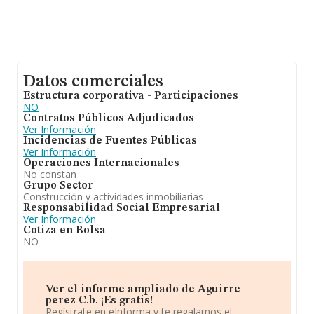
Datos comerciales
Estructura corporativa - Participaciones
NO
Contratos Públicos Adjudicados
Ver Información
Incidencias de Fuentes Públicas
Ver Información
Operaciones Internacionales
No constan
Grupo Sector
Construcción y actividades inmobiliarias
Responsabilidad Social Empresarial
Ver Información
Cotiza en Bolsa
NO
Ver el informe ampliado de Aguirre-
perez C.b. ¡Es gratis!
Regístrate en eInforma y te regalamos el