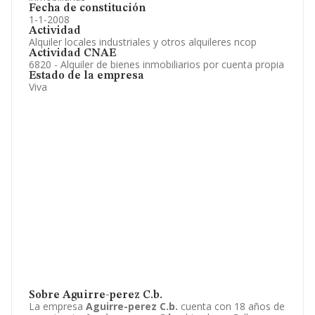
Fecha de constitución
1-1-2008
Actividad
Alquiler locales industriales y otros alquileres ncop
Actividad CNAE
6820 - Alquiler de bienes inmobiliarios por cuenta propia
Estado de la empresa
Viva
Sobre Aguirre-perez C.b.
La empresa
Aguirre-perez C.b.
cuenta con 18 años de