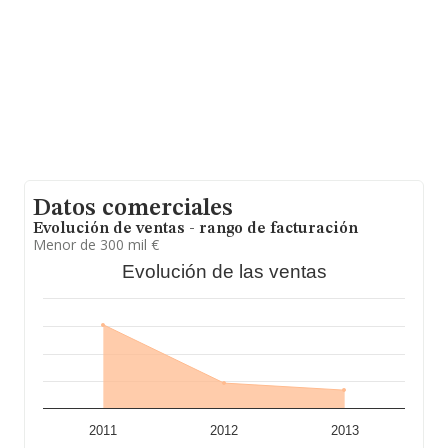
es de 14 años.
Datos comerciales
Evolución de ventas - rango de facturación
Menor de 300 mil €
Evolución de las ventas
2011
2012
2013