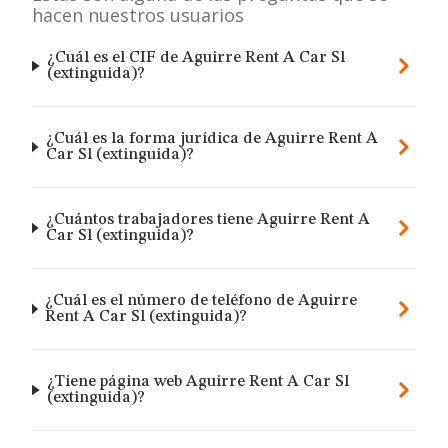
hacen nuestros usuarios
¿Cuál es el CIF de Aguirre Rent A Car Sl
(extinguida)?
¿Cuál es la forma jurídica de Aguirre Rent A
Car Sl (extinguida)?
¿Cuántos trabajadores tiene Aguirre Rent A
Car Sl (extinguida)?
¿Cuál es el número de teléfono de Aguirre
Rent A Car Sl (extinguida)?
¿Tiene página web Aguirre Rent A Car Sl
(extinguida)?