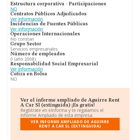
Estructura corporativa - Participaciones
NO
Contratos Públicos Adjudicados
Ver Información
Incidencias de Fuentes Públicas
Ver Información
Operaciones Internacionales
No constan
Grupo Sector
Servicios empresariales
Número de empleados
0 (año 2008)
Responsabilidad Social Empresarial
Ver Información
Cotiza en Bolsa
NO
Ver el informe ampliado de Aguirre Rent
A Car Sl (extinguida) ¡Es gratis!
Regístrate en eInforma y te regalamos el
Informe Ampliado de esta empresa.
VER INFORME AMPLIADO DE AGUIRRE
RENT A CAR SL (EXTINGUIDA)