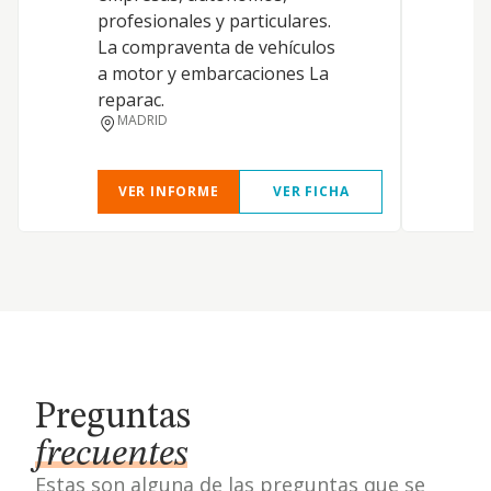
profesionales y particulares.
La compraventa de vehículos
a motor y embarcaciones La
reparac.
MADRID
VER INFORME
VER FICHA
Preguntas
frecuentes
Estas son alguna de las preguntas que se