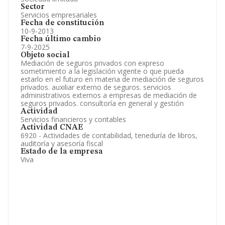
Sector
Servicios empresariales
Fecha de constitución
10-9-2013
Fecha último cambio
7-9-2025
Objeto social
Mediación de seguros privados con expreso
sometimiento a la legislación vigente o que pueda
estarlo en el futuro en materia de mediación de seguros
privados. auxiliar externo de seguros. servicios
administrativos externos a empresas de mediación de
seguros privados. consultoría en general y gestión
Actividad
Servicios financieros y contables
Actividad CNAE
6920 - Actividades de contabilidad, teneduría de libros,
auditoría y asesoría fiscal
Estado de la empresa
Viva