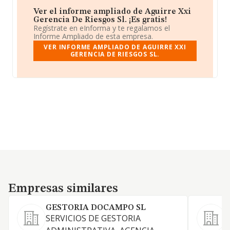
Ver el informe ampliado de Aguirre Xxi
Gerencia De Riesgos Sl. ¡Es gratis!
Regístrate en eInforma y te regalamos el
Informe Ampliado de esta empresa.
VER INFORME AMPLIADO DE AGUIRRE XXI
GERENCIA DE RIESGOS SL.
Empresas similares
Empresas similares
GESTORIA DOCAMPO SL
SERVICIOS DE GESTORIA
e