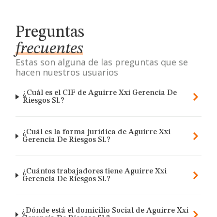
Preguntas
frecuentes
Estas son alguna de las preguntas que se
hacen nuestros usuarios
¿Cuál es el CIF de Aguirre Xxi Gerencia De
Riesgos Sl.?
¿Cuál es la forma jurídica de Aguirre Xxi
Gerencia De Riesgos Sl.?
¿Cuántos trabajadores tiene Aguirre Xxi
Gerencia De Riesgos Sl.?
¿Dónde está el domicilio Social de Aguirre Xxi