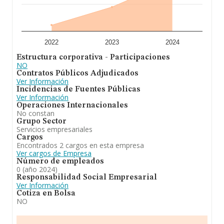
2022
2023
2024
Estructura corporativa - Participaciones
NO
Contratos Públicos Adjudicados
Ver Información
Incidencias de Fuentes Públicas
Ver Información
Operaciones Internacionales
No constan
Grupo Sector
Servicios empresariales
Cargos
Encontrados 2 cargos en esta empresa
Ver cargos de Empresa
Número de empleados
0 (año 2024)
Responsabilidad Social Empresarial
Ver Información
Cotiza en Bolsa
NO