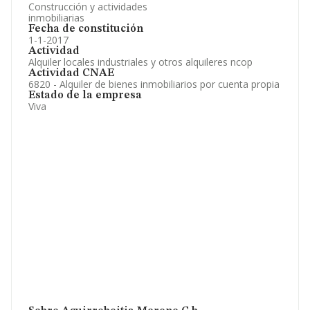
Construcción y actividades
inmobiliarias
Fecha de constitución
1-1-2017
Actividad
Alquiler locales industriales y otros alquileres ncop
Actividad CNAE
6820 - Alquiler de bienes inmobiliarios por cuenta propia
Estado de la empresa
Viva