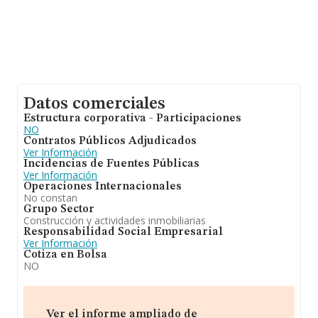
Datos comerciales
Estructura corporativa - Participaciones
NO
Contratos Públicos Adjudicados
Ver Información
Incidencias de Fuentes Públicas
Ver Información
Operaciones Internacionales
No constan
Grupo Sector
Construcción y actividades inmobiliarias
Responsabilidad Social Empresarial
Ver Información
Cotiza en Bolsa
NO
Ver el informe ampliado de