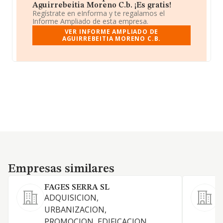
Aguirrebeitia Moreno C.b. ¡Es gratis!
Regístrate en eInforma y te regalamos el
Informe Ampliado de esta empresa.
VER INFORME AMPLIADO DE
AGUIRREBEITIA MORENO C.B.
Empresas similares
Empresas similares
FAGES SERRA SL
ADQUISICION,
URBANIZACION,
PROMOCION, EDIFICACION,