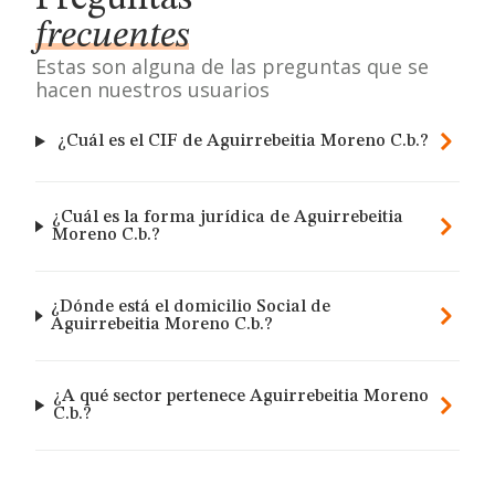
frecuentes
Estas son alguna de las preguntas que se
hacen nuestros usuarios
¿Cuál es el CIF de Aguirrebeitia Moreno C.b.?
¿Cuál es la forma jurídica de Aguirrebeitia
Moreno C.b.?
¿Dónde está el domicilio Social de
Aguirrebeitia Moreno C.b.?
¿A qué sector pertenece Aguirrebeitia Moreno
C.b.?