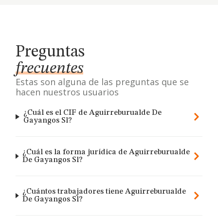
Preguntas
frecuentes
Estas son alguna de las preguntas que se
hacen nuestros usuarios
¿Cuál es el CIF de Aguirreburualde De
Gayangos Sl?
¿Cuál es la forma jurídica de Aguirreburualde
De Gayangos Sl?
¿Cuántos trabajadores tiene Aguirreburualde
De Gayangos Sl?