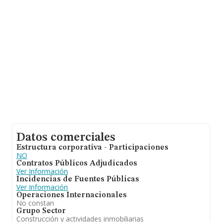
Datos comerciales
Estructura corporativa - Participaciones
NO
Contratos Públicos Adjudicados
Ver Información
Incidencias de Fuentes Públicas
Ver Información
Operaciones Internacionales
No constan
Grupo Sector
Construcción y actividades inmobiliarias