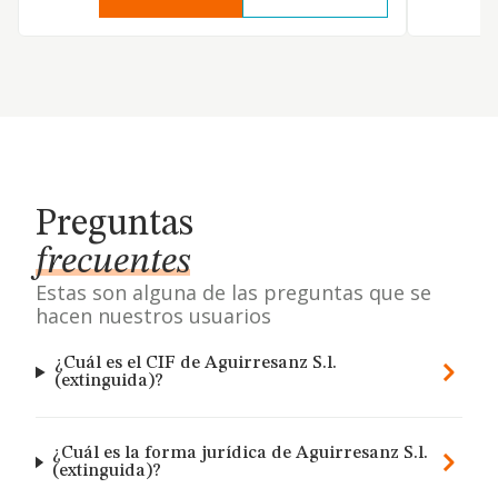
Preguntas
frecuentes
Estas son alguna de las preguntas que se
hacen nuestros usuarios
¿Cuál es el CIF de Aguirresanz S.l.
(extinguida)?
¿Cuál es la forma jurídica de Aguirresanz S.l.
(extinguida)?