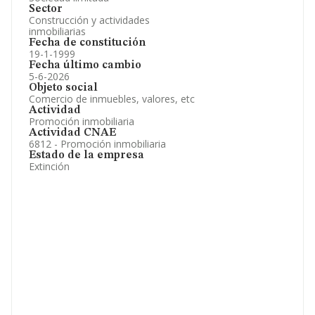
Sector
Construcción y actividades
inmobiliarias
Fecha de constitución
19-1-1999
Fecha último cambio
5-6-2026
Objeto social
Comercio de inmuebles, valores, etc
Actividad
Promoción inmobiliaria
Actividad CNAE
6812 - Promoción inmobiliaria
Estado de la empresa
Extinción