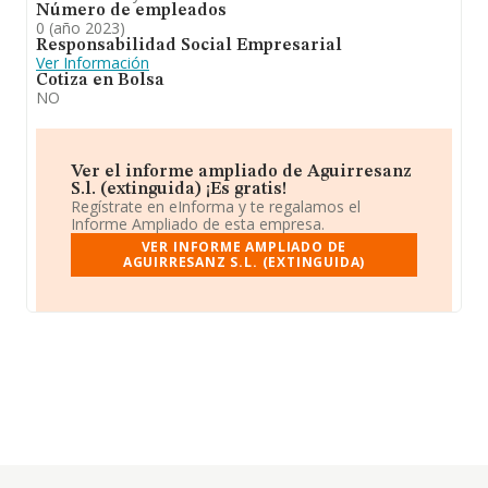
Número de empleados
0 (año 2023)
Responsabilidad Social Empresarial
Ver Información
Cotiza en Bolsa
NO
Ver el informe ampliado de Aguirresanz
S.l. (extinguida) ¡Es gratis!
Regístrate en eInforma y te regalamos el
Informe Ampliado de esta empresa.
VER INFORME AMPLIADO DE
AGUIRRESANZ S.L. (EXTINGUIDA)