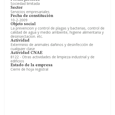
Sociedad limitada
Sector
Servicios empresariales
Fecha de constitución
10-2-2009
Objeto social
La prevencion y control de plagas y bacterias, control de
calidad de agua y medio ambiente, higiene alimentaria y
desinsectacion. etc.
Actividad
Exterminio de animales dañinos y desinfección de
cualquier clase
Actividad CNAE
8122 - Otras actividades de limpieza industrial y de
edificios
Estado de la empresa
Cierre de hoja registral