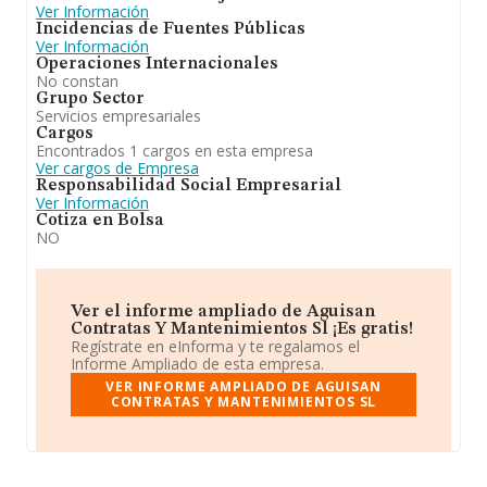
Ver Información
Incidencias de Fuentes Públicas
Ver Información
Operaciones Internacionales
No constan
Grupo Sector
Servicios empresariales
Cargos
Encontrados 1 cargos en esta empresa
Ver cargos de Empresa
Responsabilidad Social Empresarial
Ver Información
Cotiza en Bolsa
NO
Ver el informe ampliado de Aguisan
Contratas Y Mantenimientos Sl ¡Es gratis!
Regístrate en eInforma y te regalamos el
Informe Ampliado de esta empresa.
VER INFORME AMPLIADO DE AGUISAN
CONTRATAS Y MANTENIMIENTOS SL