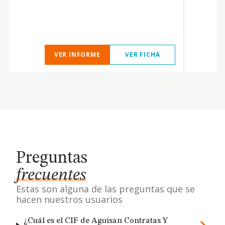
VER INFORME
VER FICHA
Preguntas
frecuentes
Estas son alguna de las preguntas que se
hacen nuestros usuarios
¿Cuál es el CIF de Aguisan Contratas Y