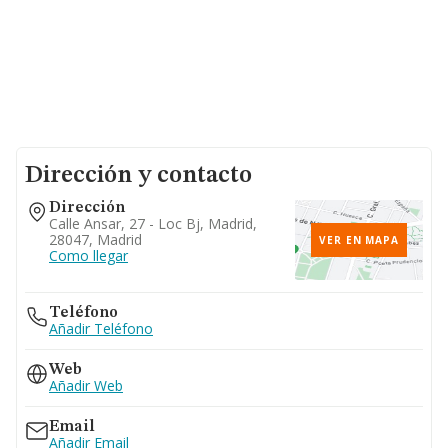
Dirección y contacto
Dirección
Calle Ansar, 27 - Loc Bj, Madrid,
28047, Madrid
VER EN MAPA
Como llegar
Teléfono
Añadir Teléfono
Web
Añadir Web
Email
Añadir Email