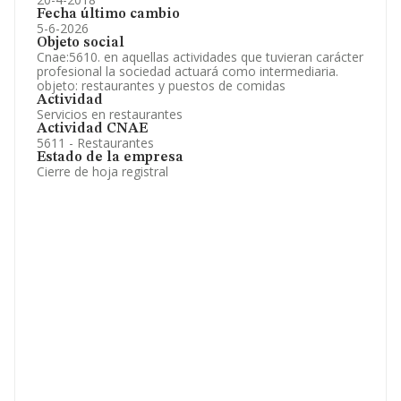
Fecha último cambio
5-6-2026
Objeto social
Cnae:5610. en aquellas actividades que tuvieran carácter
profesional la sociedad actuará como intermediaria.
objeto: restaurantes y puestos de comidas
Actividad
Servicios en restaurantes
Actividad CNAE
5611 - Restaurantes
Estado de la empresa
Cierre de hoja registral