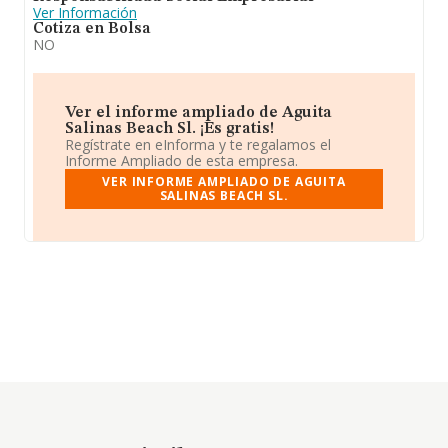
Ver Información
Cotiza en Bolsa
NO
Ver el informe ampliado de Aguita
Salinas Beach Sl. ¡Es gratis!
Regístrate en eInforma y te regalamos el
Informe Ampliado de esta empresa.
VER INFORME AMPLIADO DE AGUITA
SALINAS BEACH SL.