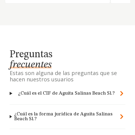
Preguntas
frecuentes
Estas son alguna de las preguntas que se
hacen nuestros usuarios
¿Cuál es el CIF de Aguita Salinas Beach Sl.?
¿Cuál es la forma jurídica de Aguita Salinas
Beach Sl.?