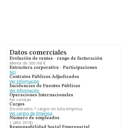
Datos comerciales
Evolución de ventas - rango de facturación
Menor de 300 mil €
Estructura corporativa - Participaciones
NO
Contratos Públicos Adjudicados
Ver Información
Incidencias de Fuentes Públicas
Ver Información
Operaciones Internacionales
No constan
Cargos
Encontrados 1 cargos en esta empresa
Ver cargos de Empresa
Número de empleados
1 (año 2018)
Responsabilidad Social Empresarial