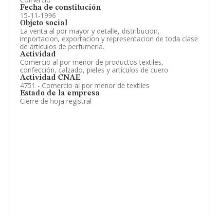
Fecha de constitución
15-11-1996
Objeto social
La venta al por mayor y detalle, distribucion,
importacion, exportacion y representacion de toda clase
de articulos de perfumeria.
Actividad
Comercio al por menor de productos textiles,
confección, calzado, pieles y artículos de cuero
Actividad CNAE
4751 - Comercio al por menor de textiles
Estado de la empresa
Cierre de hoja registral