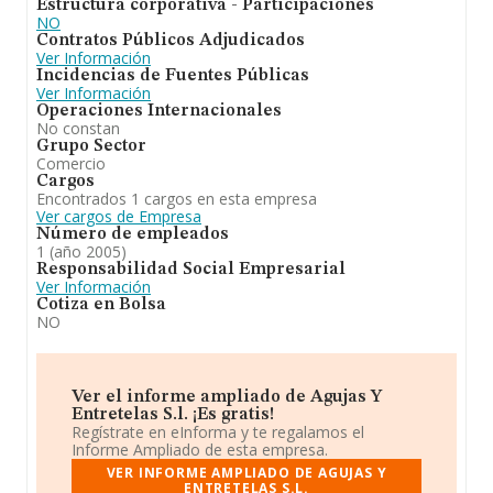
Estructura corporativa - Participaciones
NO
Contratos Públicos Adjudicados
Ver Información
Incidencias de Fuentes Públicas
Ver Información
Operaciones Internacionales
No constan
Grupo Sector
Comercio
Cargos
Encontrados 1 cargos en esta empresa
Ver cargos de Empresa
Número de empleados
1 (año 2005)
Responsabilidad Social Empresarial
Ver Información
Cotiza en Bolsa
NO
Ver el informe ampliado de Agujas Y
Entretelas S.l. ¡Es gratis!
Regístrate en eInforma y te regalamos el
Informe Ampliado de esta empresa.
VER INFORME AMPLIADO DE AGUJAS Y
ENTRETELAS S.L.