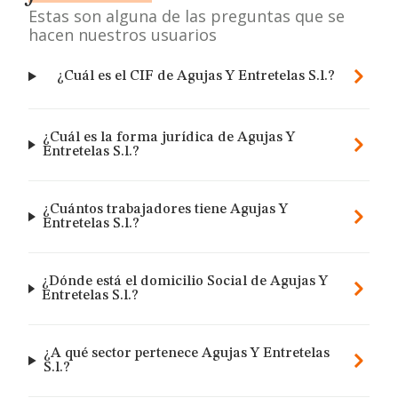
Estas son alguna de las preguntas que se
hacen nuestros usuarios
¿Cuál es el CIF de Agujas Y Entretelas S.l.?
¿Cuál es la forma jurídica de Agujas Y
Entretelas S.l.?
¿Cuántos trabajadores tiene Agujas Y
Entretelas S.l.?
¿Dónde está el domicilio Social de Agujas Y
Entretelas S.l.?
¿A qué sector pertenece Agujas Y Entretelas
S.l.?