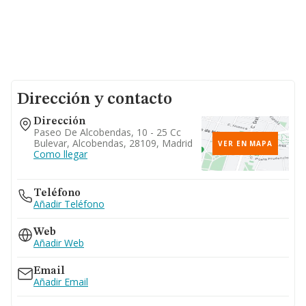
Dirección y contacto
Dirección
Paseo De Alcobendas, 10 - 25 Cc
Bulevar, Alcobendas, 28109, Madrid
VER EN MAPA
Como llegar
Teléfono
Añadir Teléfono
Web
Añadir Web
Email
Añadir Email