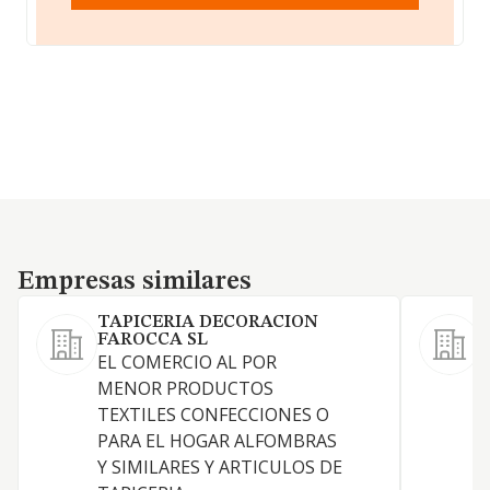
Empresas similares
Empresas similares
TAPICERIA DECORACION
FAROCCA SL
EL COMERCIO AL POR
MENOR PRODUCTOS
TEXTILES CONFECCIONES O
PARA EL HOGAR ALFOMBRAS
Y SIMILARES Y ARTICULOS DE