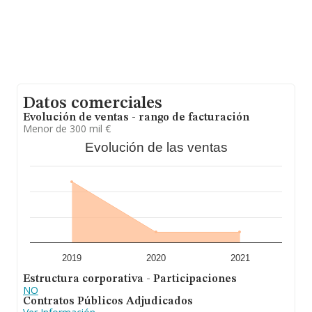
Datos comerciales
Evolución de ventas - rango de facturación
Menor de 300 mil €
Evolución de las ventas
2019
2020
2021
Estructura corporativa - Participaciones
NO
Contratos Públicos Adjudicados