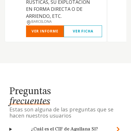
RUSTICAS, SU EXPLOTACION
EN FORMA DIRECTA O DE
ARRIENDO, ETC.
BARCELONA
VER INFORME
VER FICHA
Preguntas
frecuentes
Estas son alguna de las preguntas que se
hacen nuestros usuarios
¿Cuál es el CIF de Agullana Sl?