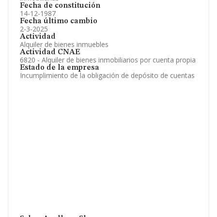
Fecha de constitución
14-12-1987
Fecha último cambio
2-3-2025
Actividad
Alquiler de bienes inmuebles
Actividad CNAE
6820 - Alquiler de bienes inmobiliarios por cuenta propia
Estado de la empresa
Incumplimiento de la obligación de depósito de cuentas