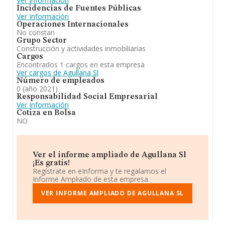
Ver Información
Incidencias de Fuentes Públicas
Ver Información
Operaciones Internacionales
No constan
Grupo Sector
Construcción y actividades inmobiliarias
Cargos
Encontrados 1 cargos en esta empresa
Ver cargos de Agullana Sl
Número de empleados
0 (año 2021)
Responsabilidad Social Empresarial
Ver Información
Cotiza en Bolsa
NO
Ver el informe ampliado de Agullana Sl
¡Es gratis!
Regístrate en eInforma y te regalamos el
Informe Ampliado de esta empresa.
VER INFORME AMPLIADO DE AGULLANA SL