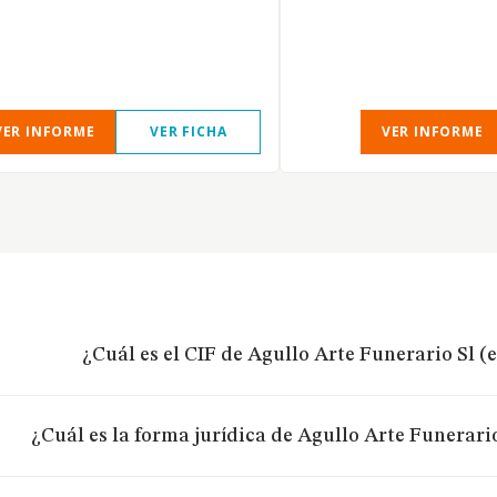
VER INFORME
VER FICHA
VER INFORME
¿Cuál es el CIF de Agullo Arte Funerario Sl (
¿Cuál es la forma jurídica de Agullo Arte Funerari