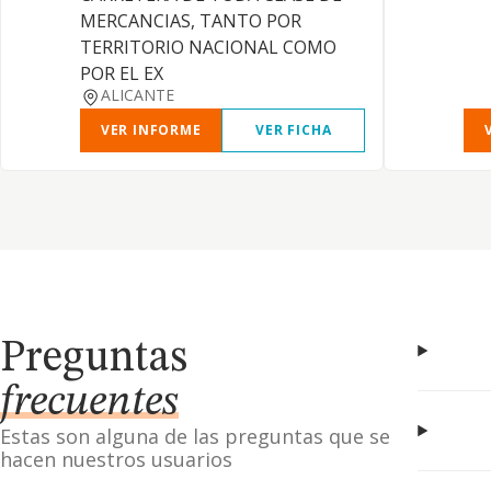
MERCANCIAS, TANTO POR
TERRITORIO NACIONAL COMO
POR EL EX
ALICANTE
VER INFORME
VER FICHA
Preguntas
frecuentes
Estas son alguna de las preguntas que se
hacen nuestros usuarios