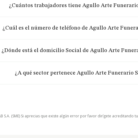
¿Cuántos trabajadores tiene Agullo Arte Funerario
¿Cuál es el número de teléfono de Agullo Arte Funera
¿Dónde está el domicilio Social de Agullo Arte Funera
¿A qué sector pertenece Agullo Arte Funerario S
.A. (SME) Si aprecias que existe algún error por favor dirígete acreditando t