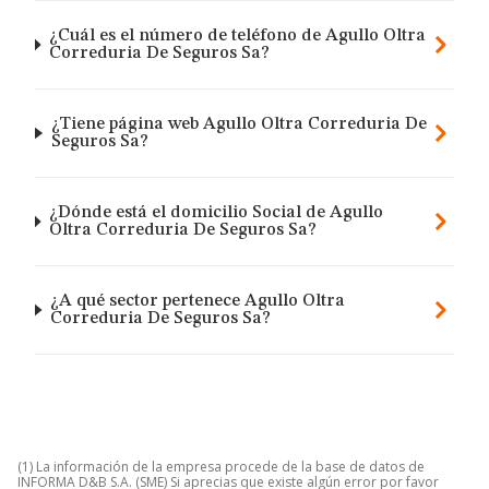
¿Cuál es el número de teléfono de Agullo Oltra
Correduria De Seguros Sa?
¿Tiene página web Agullo Oltra Correduria De
Seguros Sa?
¿Dónde está el domicilio Social de Agullo
Oltra Correduria De Seguros Sa?
¿A qué sector pertenece Agullo Oltra
Correduria De Seguros Sa?
(1) La información de la empresa procede de la base de datos de
INFORMA D&B S.A. (SME) Si aprecias que existe algún error por favor