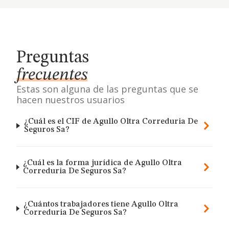
Preguntas
frecuentes
Estas son alguna de las preguntas que se
hacen nuestros usuarios
¿Cuál es el CIF de Agullo Oltra Correduria De
Seguros Sa?
¿Cuál es la forma jurídica de Agullo Oltra
Correduria De Seguros Sa?
¿Cuántos trabajadores tiene Agullo Oltra
Correduria De Seguros Sa?