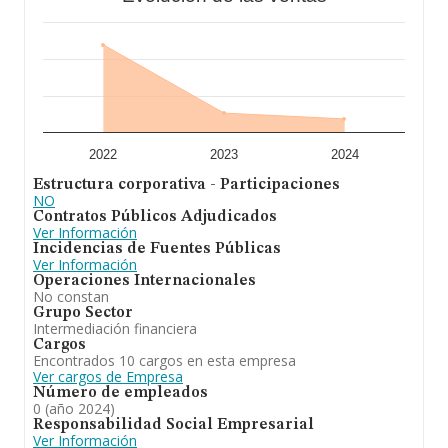
2022
2023
2024
Estructura corporativa - Participaciones
NO
Contratos Públicos Adjudicados
Ver Información
Incidencias de Fuentes Públicas
Ver Información
Operaciones Internacionales
No constan
Grupo Sector
Intermediación financiera
Cargos
Encontrados 10 cargos en esta empresa
Ver cargos de Empresa
Número de empleados
0 (año 2024)
Responsabilidad Social Empresarial
Ver Información