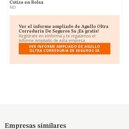
Cotiza en Bolsa
NO
Ver el informe ampliado de Agullo Oltra
Correduria De Seguros Sa ¡Es gratis!
Regístrate en eInforma y te regalamos el
Informe Ampliado de esta empresa.
VER INFORME AMPLIADO DE AGULLO
OLTRA CORREDURIA DE SEGUROS SA
Empresas similares
Empresas similares