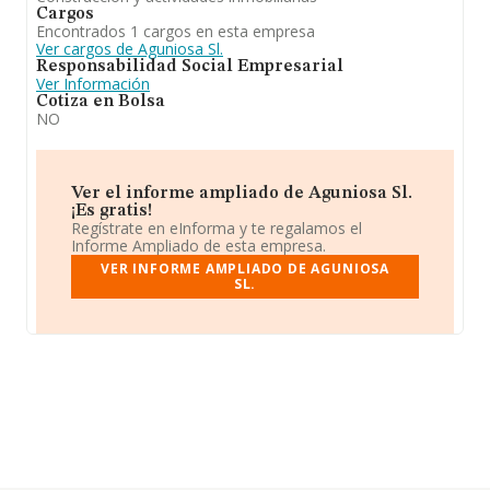
Cargos
Encontrados 1 cargos en esta empresa
Ver cargos de Aguniosa Sl.
Responsabilidad Social Empresarial
Ver Información
Cotiza en Bolsa
NO
Ver el informe ampliado de Aguniosa Sl.
¡Es gratis!
Regístrate en eInforma y te regalamos el
Informe Ampliado de esta empresa.
VER INFORME AMPLIADO DE AGUNIOSA
SL.