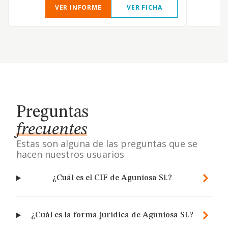
VER INFORME
VER FICHA
Preguntas
frecuentes
Estas son alguna de las preguntas que se
hacen nuestros usuarios
¿Cuál es el CIF de Aguniosa Sl.?
¿Cuál es la forma jurídica de Aguniosa Sl.?