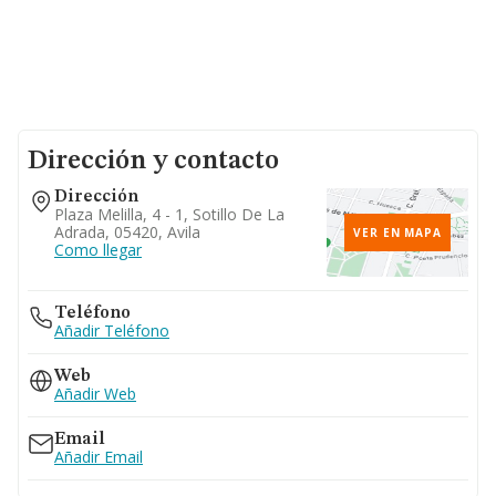
Dirección y contacto
Dirección
Plaza Melilla, 4 - 1, Sotillo De La
Adrada, 05420, Avila
VER EN MAPA
Como llegar
Teléfono
Añadir Teléfono
Web
Añadir Web
Email
Añadir Email