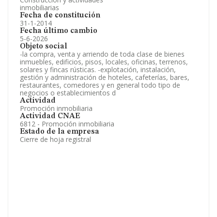
inmobiliarias
Fecha de constitución
31-1-2014
Fecha último cambio
5-6-2026
Objeto social
-la compra, venta y arriendo de toda clase de bienes
inmuebles, edificios, pisos, locales, oficinas, terrenos,
solares y fincas rústicas. -explotación, instalación,
gestión y administración de hoteles, cafeterías, bares,
restaurantes, comedores y en general todo tipo de
negocios o establecimientos d
Actividad
Promoción inmobiliaria
Actividad CNAE
6812 - Promoción inmobiliaria
Estado de la empresa
Cierre de hoja registral