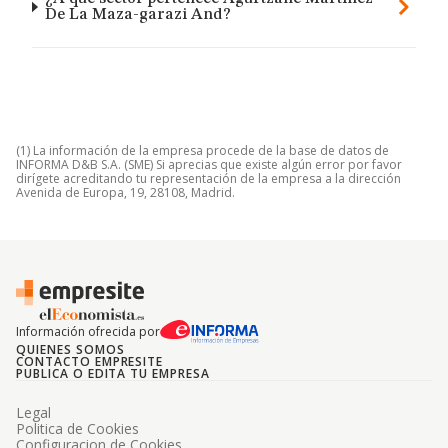
De La Maza-garazi And?
(1) La información de la empresa procede de la base de datos de
INFORMA D&B S.A. (SME) Si aprecias que existe algún error por favor
dirígete acreditando tu representación de la empresa a la dirección
Avenida de Europa, 19, 28108, Madrid.
Información ofrecida por
QUIENES SOMOS
CONTACTO EMPRESITE
PUBLICA O EDITA TU EMPRESA
Legal
Politica de Cookies
Configuracion de Cookies