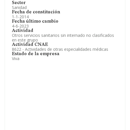
Sector
Sanidad
Fecha de constitución
1-1-2014
Fecha último cambio
4-6-2023
Actividad
Otros servicios sanitarios sin internado no clasificados
en este grupo
Actividad CNAE
8622 - Actividades de otras especialidades médicas
Estado de la empresa
Viva