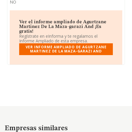
NO
Ver el informe ampliado de Agurtzane
Martinez De La Maza-garazi And ¡Es
gratis!
Regístrate en eInforma y te regalamos el
Informe Ampliado de esta empresa.
VER INFORME AMPLIADO DE AGURTZANE
MARTINEZ DE LA MAZA-GARAZI AND
Empresas similares
Empresas similares