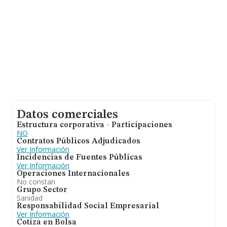
Datos comerciales
Estructura corporativa - Participaciones
NO
Contratos Públicos Adjudicados
Ver Información
Incidencias de Fuentes Públicas
Ver Información
Operaciones Internacionales
No constan
Grupo Sector
Sanidad
Responsabilidad Social Empresarial
Ver Información
Cotiza en Bolsa