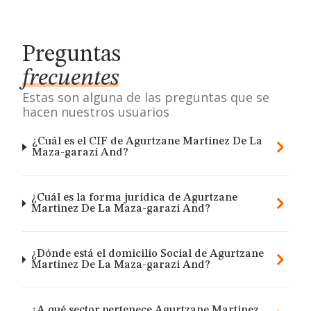
Preguntas
frecuentes
Estas son alguna de las preguntas que se
hacen nuestros usuarios
¿Cuál es el CIF de Agurtzane Martinez De La
Maza-garazi And?
¿Cuál es la forma jurídica de Agurtzane
Martinez De La Maza-garazi And?
¿Dónde está el domicilio Social de Agurtzane
Martinez De La Maza-garazi And?
¿A qué sector pertenece Agurtzane Martinez