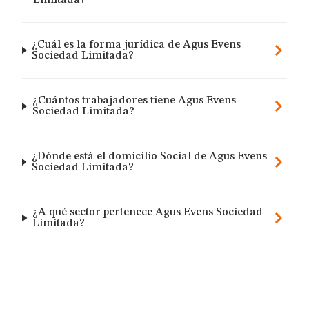
Limitada?
¿Cuál es la forma jurídica de Agus Evens
Sociedad Limitada?
¿Cuántos trabajadores tiene Agus Evens
Sociedad Limitada?
¿Dónde está el domicilio Social de Agus Evens
Sociedad Limitada?
¿A qué sector pertenece Agus Evens Sociedad
Limitada?