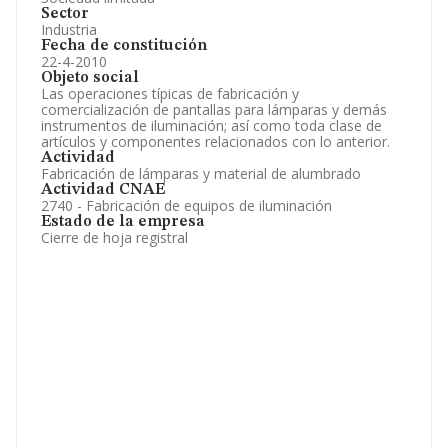
Sector
Industria
Fecha de constitución
22-4-2010
Objeto social
Las operaciones típicas de fabricación y
comercialización de pantallas para lámparas y demás
instrumentos de iluminación; así como toda clase de
artículos y componentes relacionados con lo anterior.
Actividad
Fabricación de lámparas y material de alumbrado
Actividad CNAE
2740 - Fabricación de equipos de iluminación
Estado de la empresa
Cierre de hoja registral