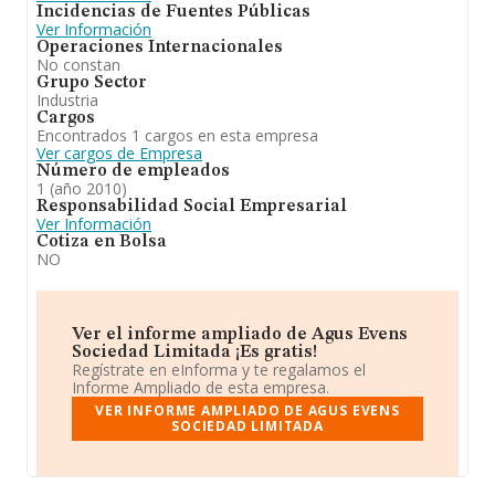
Incidencias de Fuentes Públicas
Ver Información
Operaciones Internacionales
No constan
Grupo Sector
Industria
Cargos
Encontrados 1 cargos en esta empresa
Ver cargos de Empresa
Número de empleados
1 (año 2010)
Responsabilidad Social Empresarial
Ver Información
Cotiza en Bolsa
NO
Ver el informe ampliado de Agus Evens
Sociedad Limitada ¡Es gratis!
Regístrate en eInforma y te regalamos el
Informe Ampliado de esta empresa.
VER INFORME AMPLIADO DE AGUS EVENS
SOCIEDAD LIMITADA