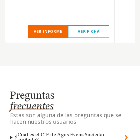
VER INFORME
VER FICHA
Preguntas
frecuentes
Estas son alguna de las preguntas que se
hacen nuestros usuarios
¿Cuál es el CIF de Agus Evens Sociedad