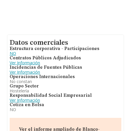
Datos comerciales
Estructura corporativa - Participaciones
NO
Contratos Públicos Adjudicados
Ver Información
Incidencias de Fuentes Públicas
Ver Información
Operaciones Internacionales
No constan
Grupo Sector
Hostelería
Responsabilidad Social Empresarial
Ver Información
Cotiza en Bolsa
NO
Ver el informe ampliado de Blanco-