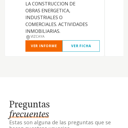
LA CONSTRUCCION DE
OBRAS ENERGETICA,
INDUSTRIALES O
COMERCIALES. ACTIVIDADES
INMOBILIARIAS.
VIZCAYA
VER INFORME
VER FICHA
Preguntas
frecuentes
Estas son alguna de las preguntas que se