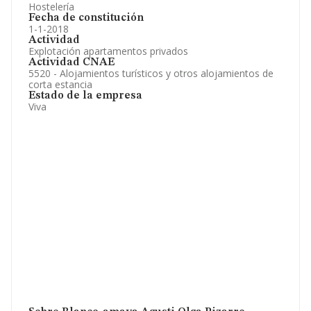
Hostelería
Fecha de constitución
1-1-2018
Actividad
Explotación apartamentos privados
Actividad CNAE
5520 - Alojamientos turísticos y otros alojamientos de
corta estancia
Estado de la empresa
Viva