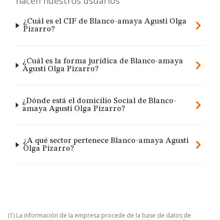
hacen nuestros usuarios
¿Cuál es el CIF de Blanco-amaya Agusti Olga
Pizarro?
¿Cuál es la forma jurídica de Blanco-amaya
Agusti Olga Pizarro?
¿Dónde está el domicilio Social de Blanco-
amaya Agusti Olga Pizarro?
¿A qué sector pertenece Blanco-amaya Agusti
Olga Pizarro?
(1) La información de la empresa procede de la base de datos de