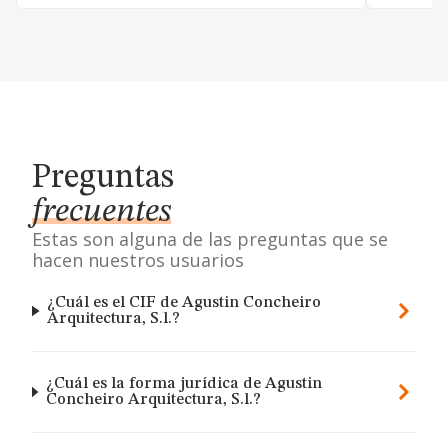
Preguntas
frecuentes
Estas son alguna de las preguntas que se
hacen nuestros usuarios
¿Cuál es el CIF de Agustin Concheiro
Arquitectura, S.l.?
¿Cuál es la forma jurídica de Agustin
Concheiro Arquitectura, S.l.?