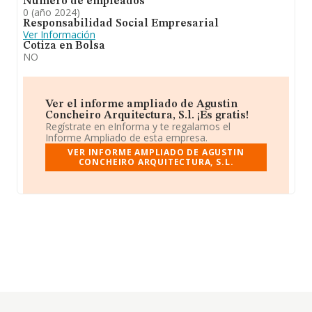
Número de empleados
0 (año 2024)
Responsabilidad Social Empresarial
Ver Información
Cotiza en Bolsa
NO
Ver el informe ampliado de Agustin
Concheiro Arquitectura, S.l. ¡Es gratis!
Regístrate en eInforma y te regalamos el
Informe Ampliado de esta empresa.
VER INFORME AMPLIADO DE AGUSTIN
CONCHEIRO ARQUITECTURA, S.L.