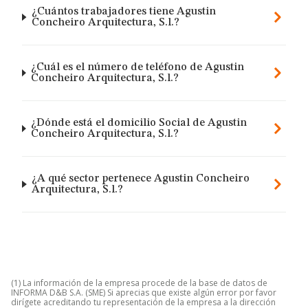
¿Cuántos trabajadores tiene Agustin
Concheiro Arquitectura, S.l.?
¿Cuál es el número de teléfono de Agustin
Concheiro Arquitectura, S.l.?
¿Dónde está el domicilio Social de Agustin
Concheiro Arquitectura, S.l.?
¿A qué sector pertenece Agustin Concheiro
Arquitectura, S.l.?
(1) La información de la empresa procede de la base de datos de
INFORMA D&B S.A. (SME) Si aprecias que existe algún error por favor
dirígete acreditando tu representación de la empresa a la dirección