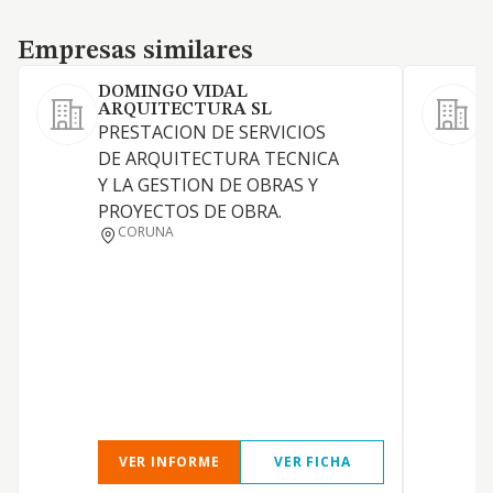
Empresas similares
Empresas similares
DOMINGO VIDAL
ARQUITECTURA SL
PRESTACION DE SERVICIOS
DE ARQUITECTURA TECNICA
Y LA GESTION DE OBRAS Y
PROYECTOS DE OBRA.
CORUNA
VER INFORME
VER FICHA