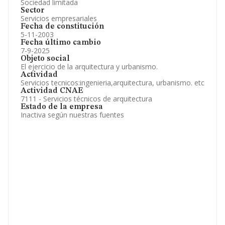
Sociedad limitada
Sector
Servicios empresariales
Fecha de constitución
5-11-2003
Fecha último cambio
7-9-2025
Objeto social
El ejercicio de la arquitectura y urbanismo.
Actividad
Servicios tecnicos:ingenieria,arquitectura, urbanismo. etc
Actividad CNAE
7111 - Servicios técnicos de arquitectura
Estado de la empresa
Inactiva según nuestras fuentes