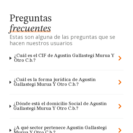
Preguntas
frecuentes
Estas son alguna de las preguntas que se
hacen nuestros usuarios
¿Cuál es el CIF de Agustin Gallastegi Murua Y
Otro C.b.?
¿Cuál es la forma jurídica de Agustin
Gallastegi Murua Y Otro C.b.?
¿Dónde está el domicilio Social de Agustin
Gallastegi Murua Y Otro C.b.?
¿A qué sector pertenece Agustin Gallastegi
Murua Y Otro C.b.?