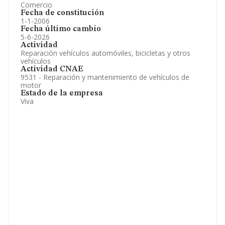
Comercio
Fecha de constitución
1-1-2006
Fecha último cambio
5-6-2026
Actividad
Reparación vehículos automóviles, bicicletas y otros
vehículos
Actividad CNAE
9531 - Reparación y mantenimiento de vehículos de
motor
Estado de la empresa
Viva