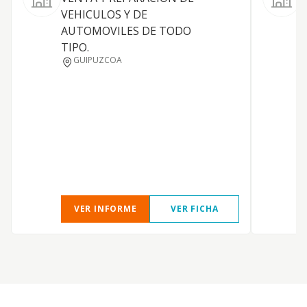
VEHICULOS Y DE
AUTOMOVILES DE TODO
TIPO.
GUIPUZCOA
VER INFORME
VER FICHA