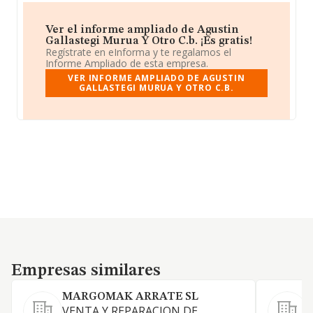
Ver el informe ampliado de Agustin
Gallastegi Murua Y Otro C.b. ¡Es gratis!
Regístrate en eInforma y te regalamos el
Informe Ampliado de esta empresa.
VER INFORME AMPLIADO DE AGUSTIN
GALLASTEGI MURUA Y OTRO C.B.
Empresas similares
Empresas similares
MARGOMAK ARRATE SL
VENTA Y REPARACION DE