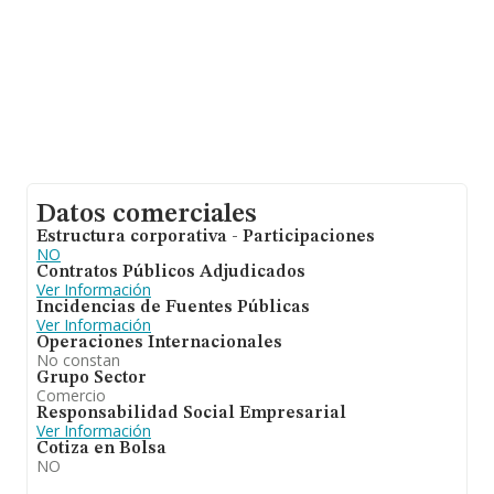
Datos comerciales
Estructura corporativa - Participaciones
NO
Contratos Públicos Adjudicados
Ver Información
Incidencias de Fuentes Públicas
Ver Información
Operaciones Internacionales
No constan
Grupo Sector
Comercio
Responsabilidad Social Empresarial
Ver Información
Cotiza en Bolsa
NO