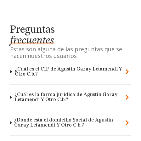
Preguntas
frecuentes
Estas son alguna de las preguntas que se
hacen nuestros usuarios
¿Cuál es el CIF de Agustin Garay Letamendi Y
Otro C.b.?
¿Cuál es la forma jurídica de Agustin Garay
Letamendi Y Otro C.b.?
¿Dónde está el domicilio Social de Agustin
Garay Letamendi Y Otro C.b.?