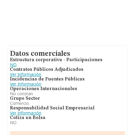
Datos comerciales
Estructura corporativa - Participaciones
NO
Contratos Públicos Adjudicados
Ver Información
Incidencias de Fuentes Públicas
Ver Información
Operaciones Internacionales
No constan
Grupo Sector
Comercio
Responsabilidad Social Empresarial
Ver Información
Cotiza en Bolsa
NO