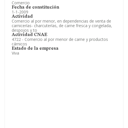
Comercio
Fecha de constitución
1-1-2009
Actividad
Comercio al por menor, en dependencias de venta de
carnicerías- charcuterías, de carne fresca y congelada,
despojos y to
Actividad CNAE
4722 - Comercio al por menor de carne y productos
cárnicos
Estado de la empresa
Viva