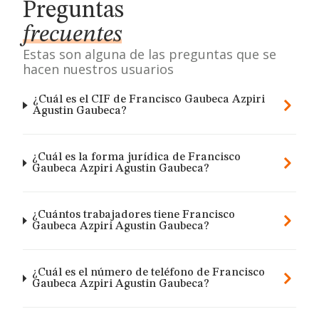
Preguntas
frecuentes
Estas son alguna de las preguntas que se
hacen nuestros usuarios
¿Cuál es el CIF de Francisco Gaubeca Azpiri
Agustin Gaubeca?
¿Cuál es la forma jurídica de Francisco
Gaubeca Azpiri Agustin Gaubeca?
¿Cuántos trabajadores tiene Francisco
Gaubeca Azpiri Agustin Gaubeca?
¿Cuál es el número de teléfono de Francisco
Gaubeca Azpiri Agustin Gaubeca?