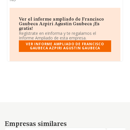
Ver el informe ampliado de Francisco
Gaubeca Azpiri Agustin Gaubeca ¡Es
gratis!
Regístrate en eInforma y te regalamos el
Informe Ampliado de esta empresa.
VER INFORME AMPLIADO DE FRANCISCO
GAUBECA AZPIRI AGUSTIN GAUBECA
Empresas similares
Empresas similares