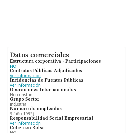
Datos comerciales
Estructura corporativa - Participaciones
NO
Contratos Públicos Adjudicados
Ver Información
Incidencias de Fuentes Públicas
Ver Información
Operaciones Internacionales
No constan
Grupo Sector
Industria
Número de empleados
3 (año 1995)
Responsabilidad Social Empresarial
Ver Información
Cotiza en Bolsa
NO