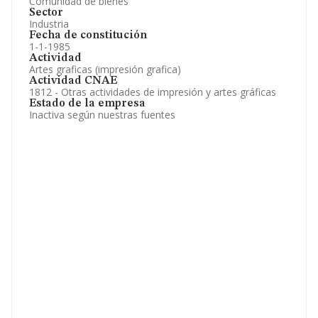
Comunidad de bienes
Sector
Industria
Fecha de constitución
1-1-1985
Actividad
Artes graficas (impresión grafica)
Actividad CNAE
1812 - Otras actividades de impresión y artes gráficas
Estado de la empresa
Inactiva según nuestras fuentes