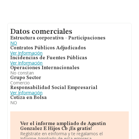
Datos comerciales
Estructura corporativa - Participaciones
NO
Contratos Públicos Adjudicados
Ver Información
Incidencias de Fuentes Públicas
Ver Información
Operaciones Internacionales
No constan
Grupo Sector
Comercio
Responsabilidad Social Empresarial
Ver Información
Cotiza en Bolsa
NO
Ver el informe ampliado de Agustin
Gonzalez E Hijos Cb ¡Es gratis!
Regístrate en eInforma y te regalamos el
Informe Ampliado de esta empresa.