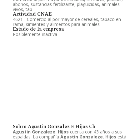
abonos, sustancias fertilizante, plaguicidas, animales
vivos, tab
Actividad CNAE
4621 - Comercio al por mayor de cereales, tabaco en
rama, simientes y alimentos para animales
Estado de la empresa
Posiblemente inactiva
Sobre Agustin Gonzalez E Hijos Cb
Agustin Gonzaleze. Hijos
cuenta con 43 años a sus
espaldas. La compañía
Agustin Gonzaleze. Hijos
está