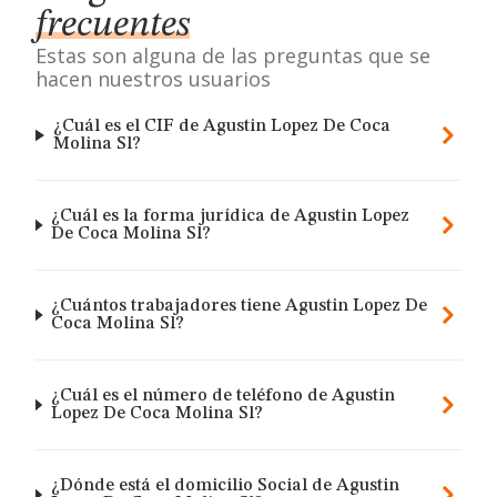
frecuentes
Estas son alguna de las preguntas que se
hacen nuestros usuarios
¿Cuál es el CIF de Agustin Lopez De Coca
Molina Sl?
¿Cuál es la forma jurídica de Agustin Lopez
De Coca Molina Sl?
¿Cuántos trabajadores tiene Agustin Lopez De
Coca Molina Sl?
¿Cuál es el número de teléfono de Agustin
Lopez De Coca Molina Sl?
¿Dónde está el domicilio Social de Agustin