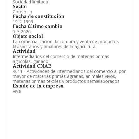
Sociedad limitada
Sector
Comercio
Fecha de constitución
19-2-1999
Fecha último cambio
5-7-2026
Objeto social
La comercializacion, la compra y venta de productos
fitosanitarios y auxiliares de la agricultura.
Actividad
Intermediarios del comercio de materias primas
agrícolas, ganado
Actividad CNAE
4611 - Actividades de intermediarios del comercio al por
mayor de materias primas agrarias, animales vivos,
materias primas textiles y productos semielaborados
Estado de la empresa
Viva