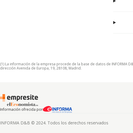
(1) La información de la empresa procede de la base de datos de INFORMA D&B S
dirección Avenida de Europa, 19, 28108, Madrid.
Información ofrecida por
INFORMA D&B © 2024. Todos los derechos reservados