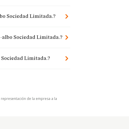
lbo Sociedad Limitada.?
-albo Sociedad Limitada.?
 Sociedad Limitada.?
u representación de la empresa a la