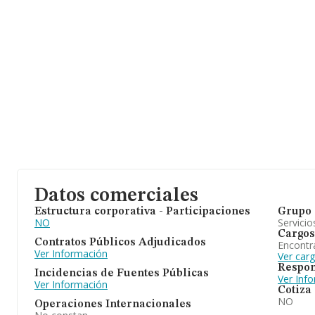
Datos comerciales
Estructura corporativa - Participaciones
Grupo 
NO
Servicio
Cargos
Contratos Públicos Adjudicados
Encontr
Ver Información
Ver car
Respon
Incidencias de Fuentes Públicas
Ver Inf
Ver Información
Cotiza
NO
Operaciones Internacionales