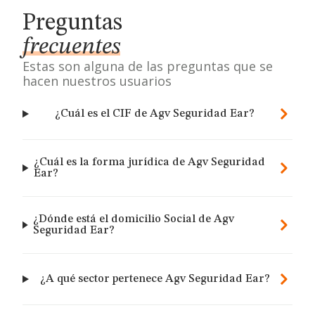
Preguntas
frecuentes
Estas son alguna de las preguntas que se
hacen nuestros usuarios
¿Cuál es el CIF de Agv Seguridad Ear?
¿Cuál es la forma jurídica de Agv Seguridad
Ear?
¿Dónde está el domicilio Social de Agv
Seguridad Ear?
¿A qué sector pertenece Agv Seguridad Ear?