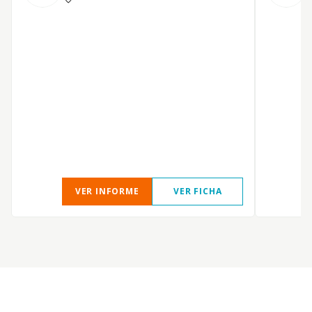
VER INFORME
VER FICHA