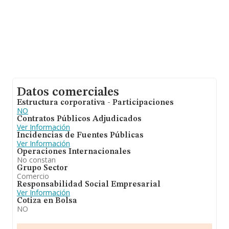
Datos comerciales
Estructura corporativa - Participaciones
NO
Contratos Públicos Adjudicados
Ver Información
Incidencias de Fuentes Públicas
Ver Información
Operaciones Internacionales
No constan
Grupo Sector
Comercio
Responsabilidad Social Empresarial
Ver Información
Cotiza en Bolsa
NO