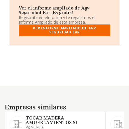
Ver el informe ampliado de Agv
Seguridad Ear ¡Es gratis!
Regístrate en eInforma y te regalamos el
Informe Ampliado de esta empresa.
VER INFORME AMPLIADO DE AGV
SEGURIDAD EAR
Empresas similares
Empresas similares
TOCAR MADERA
AMUEBLAMIENTOS SL
MURCIA