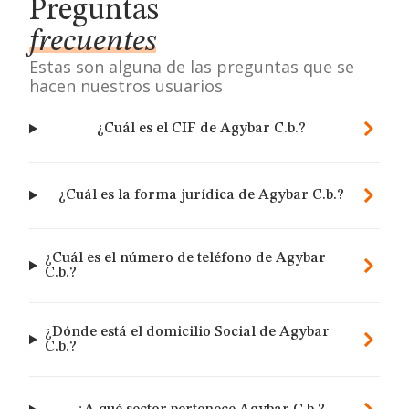
Preguntas
frecuentes
Estas son alguna de las preguntas que se
hacen nuestros usuarios
¿Cuál es el CIF de Agybar C.b.?
¿Cuál es la forma jurídica de Agybar C.b.?
¿Cuál es el número de teléfono de Agybar
C.b.?
¿Dónde está el domicilio Social de Agybar
C.b.?