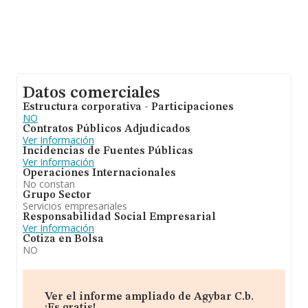
Datos comerciales
Estructura corporativa - Participaciones
NO
Contratos Públicos Adjudicados
Ver Información
Incidencias de Fuentes Públicas
Ver Información
Operaciones Internacionales
No constan
Grupo Sector
Servicios empresariales
Responsabilidad Social Empresarial
Ver Información
Cotiza en Bolsa
NO
Ver el informe ampliado de Agybar C.b.