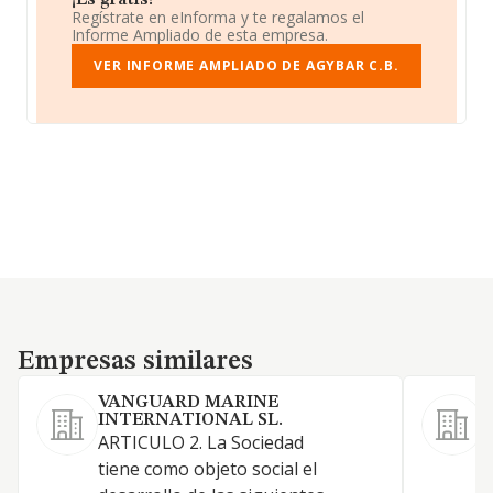
¡Es gratis!
Regístrate en eInforma y te regalamos el
Informe Ampliado de esta empresa.
VER INFORME AMPLIADO DE AGYBAR C.B.
Empresas similares
Empresas similares
VANGUARD MARINE
INTERNATIONAL SL.
ARTICULO 2. La Sociedad
tiene como objeto social el