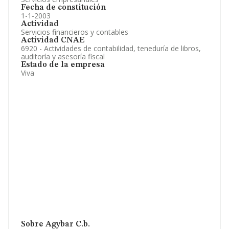
Fecha de constitución
1-1-2003
Actividad
Servicios financieros y contables
Actividad CNAE
6920 - Actividades de contabilidad, teneduría de libros,
auditoría y asesoría fiscal
Estado de la empresa
Viva
Sobre Agybar C.b.