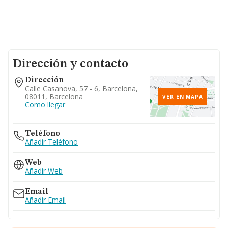
Dirección y contacto
Dirección
Calle Casanova, 57 - 6, Barcelona,
08011, Barcelona
VER EN MAPA
Como llegar
Teléfono
Añadir Teléfono
Web
Añadir Web
Email
Añadir Email