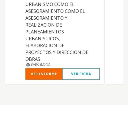
URBANISMO COMO EL
ASESORAMIENTO COMO EL
ASESORAMIENTO Y
C
REALIZACION DE
PLANEAMIENTOS
URBANISTICOS,
ELABORACION DE
PROYECTOS Y DIRECCION DE
OBRAS
BARCELONA
VER INFORME
VER FICHA