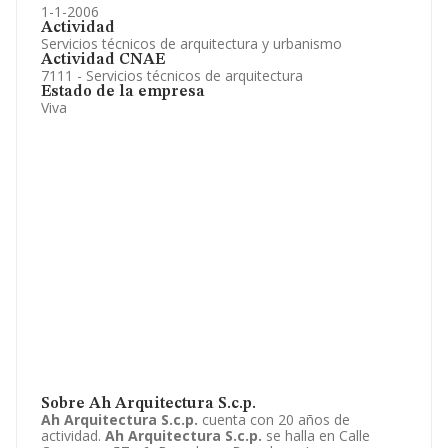
1-1-2006
Actividad
Servicios técnicos de arquitectura y urbanismo
Actividad CNAE
7111 - Servicios técnicos de arquitectura
Estado de la empresa
Viva
Sobre Ah Arquitectura S.c.p.
Ah Arquitectura S.c.p.
cuenta con 20 años de
actividad.
Ah Arquitectura S.c.p.
se halla en Calle