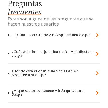
Preguntas
frecuentes
Estas son alguna de las preguntas que se
hacen nuestros usuarios
¿Cuál es el CIF de Ah Arquitectura S.c.p.?
¿Cuál es la forma jurídica de Ah Arquitectura
S.c.p.?
¿Dónde está el domicilio Social de Ah
Arquitectura S.c.p.?
¿A qué sector pertenece Ah Arquitectura
S.c.p.?