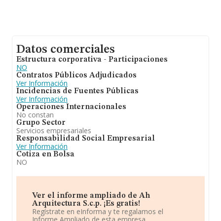
Datos comerciales
Estructura corporativa - Participaciones
NO
Contratos Públicos Adjudicados
Ver Información
Incidencias de Fuentes Públicas
Ver Información
Operaciones Internacionales
No constan
Grupo Sector
Servicios empresariales
Responsabilidad Social Empresarial
Ver Información
Cotiza en Bolsa
NO
Ver el informe ampliado de Ah
Arquitectura S.c.p. ¡Es gratis!
Regístrate en eInforma y te regalamos el
Informe Ampliado de esta empresa.