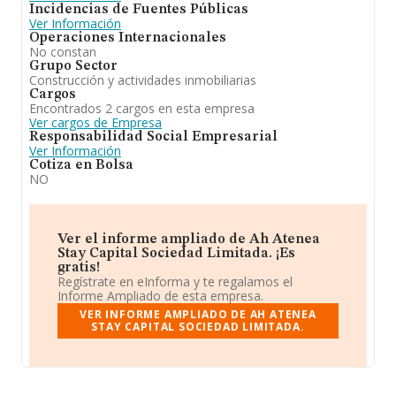
Incidencias de Fuentes Públicas
Ver Información
Operaciones Internacionales
No constan
Grupo Sector
Construcción y actividades inmobiliarias
Cargos
Encontrados 2 cargos en esta empresa
Ver cargos de Empresa
Responsabilidad Social Empresarial
Ver Información
Cotiza en Bolsa
NO
Ver el informe ampliado de Ah Atenea
Stay Capital Sociedad Limitada. ¡Es
gratis!
Regístrate en eInforma y te regalamos el
Informe Ampliado de esta empresa.
VER INFORME AMPLIADO DE AH ATENEA
STAY CAPITAL SOCIEDAD LIMITADA.