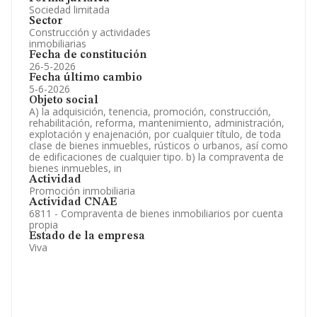
Sociedad limitada
Sector
Construcción y actividades
inmobiliarias
Fecha de constitución
26-5-2026
Fecha último cambio
5-6-2026
Objeto social
A) la adquisición, tenencia, promoción, construcción,
rehabilitación, reforma, mantenimiento, administración,
explotación y enajenación, por cualquier título, de toda
clase de bienes inmuebles, rústicos o urbanos, así como
de edificaciones de cualquier tipo. b) la compraventa de
bienes inmuebles, in
Actividad
Promoción inmobiliaria
Actividad CNAE
6811 - Compraventa de bienes inmobiliarios por cuenta
propia
Estado de la empresa
Viva