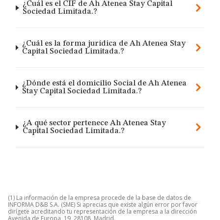
¿Cuál es el CIF de Ah Atenea Stay Capital
Sociedad Limitada.?
¿Cuál es la forma jurídica de Ah Atenea Stay
Capital Sociedad Limitada.?
¿Dónde está el domicilio Social de Ah Atenea
Stay Capital Sociedad Limitada.?
¿A qué sector pertenece Ah Atenea Stay
Capital Sociedad Limitada.?
(1) La información de la empresa procede de la base de datos de
INFORMA D&B S.A. (SME) Si aprecias que existe algún error por favor
dirígete acreditando tu representación de la empresa a la dirección
Avenida de Europa, 19, 28108, Madrid.