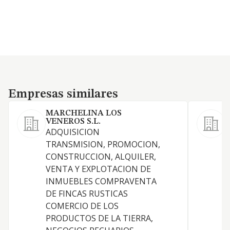
Empresas similares
Empresas similares
MARCHELINA LOS
VENEROS S.L.
ADQUISICION
L
TRANSMISION, PROMOCION,
CONSTRUCCION, ALQUILER,
VENTA Y EXPLOTACION DE
INMUEBLES COMPRAVENTA
DE FINCAS RUSTICAS
T
COMERCIO DE LOS
PRODUCTOS DE LA TIERRA,