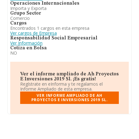
Operaciones Internacionales
Importa y Exporta
Grupo Sector
Comercio
Cargos
Encontrados 1 cargos en esta empresa
Ver cargos de Empresa
Responsabilidad Social Empresarial
Ver Información
Cotiza en Bolsa
NO
Ver el informe ampliado de Ah Proyectos
E Inversiones 2019 Sl. ¡Es gratis!
Regístrate en eInforma y te regalamos el
Informe Ampliado de esta empresa.
VER INFORME AMPLIADO DE AH
PROYECTOS E INVERSIONES 2019 SL.