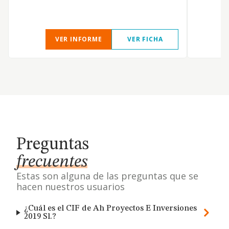
VER INFORME
VER FICHA
Preguntas
frecuentes
Estas son alguna de las preguntas que se
hacen nuestros usuarios
¿Cuál es el CIF de Ah Proyectos E Inversiones
2019 Sl.?