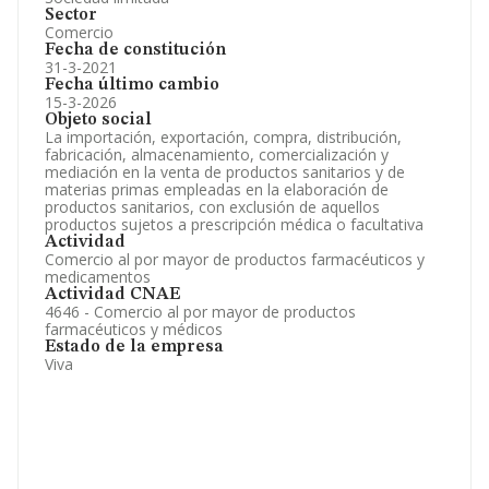
Sector
Comercio
Fecha de constitución
31-3-2021
Fecha último cambio
15-3-2026
Objeto social
La importación, exportación, compra, distribución,
fabricación, almacenamiento, comercialización y
mediación en la venta de productos sanitarios y de
materias primas empleadas en la elaboración de
productos sanitarios, con exclusión de aquellos
productos sujetos a prescripción médica o facultativa
Actividad
Comercio al por mayor de productos farmacéuticos y
medicamentos
Actividad CNAE
4646 - Comercio al por mayor de productos
farmacéuticos y médicos
Estado de la empresa
Viva