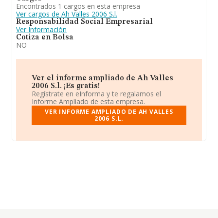
Encontrados 1 cargos en esta empresa
Ver cargos de Ah Valles 2006 S.l.
Responsabilidad Social Empresarial
Ver Información
Cotiza en Bolsa
NO
Ver el informe ampliado de Ah Valles
2006 S.l. ¡Es gratis!
Regístrate en eInforma y te regalamos el
Informe Ampliado de esta empresa.
VER INFORME AMPLIADO DE AH VALLES
2006 S.L.