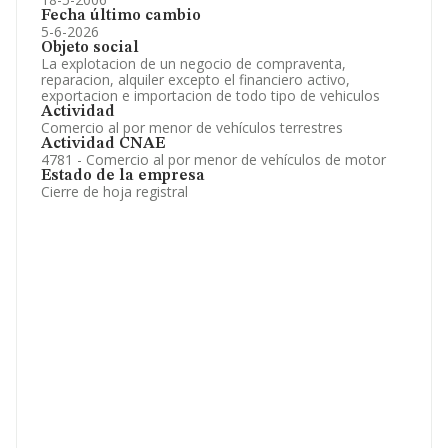
Fecha último cambio
5-6-2026
Objeto social
La explotacion de un negocio de compraventa,
reparacion, alquiler excepto el financiero activo,
exportacion e importacion de todo tipo de vehiculos
Actividad
Comercio al por menor de vehículos terrestres
Actividad CNAE
4781 - Comercio al por menor de vehículos de motor
Estado de la empresa
Cierre de hoja registral