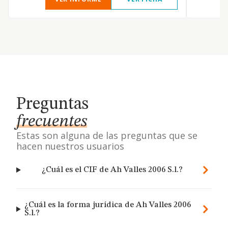
Preguntas
frecuentes
Estas son alguna de las preguntas que se
hacen nuestros usuarios
¿Cuál es el CIF de Ah Valles 2006 S.l.?
¿Cuál es la forma jurídica de Ah Valles 2006
S.l.?