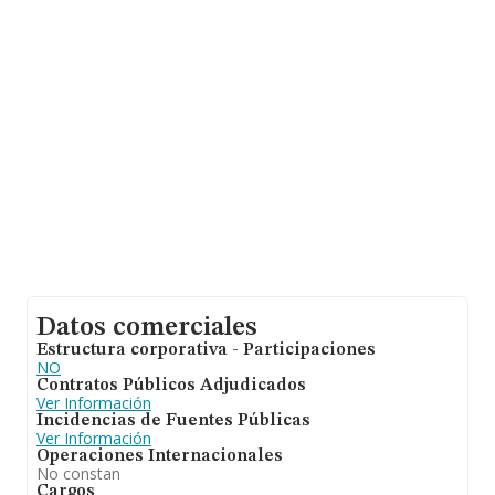
Datos comerciales
Estructura corporativa - Participaciones
NO
Contratos Públicos Adjudicados
Ver Información
Incidencias de Fuentes Públicas
Ver Información
Operaciones Internacionales
No constan
Cargos