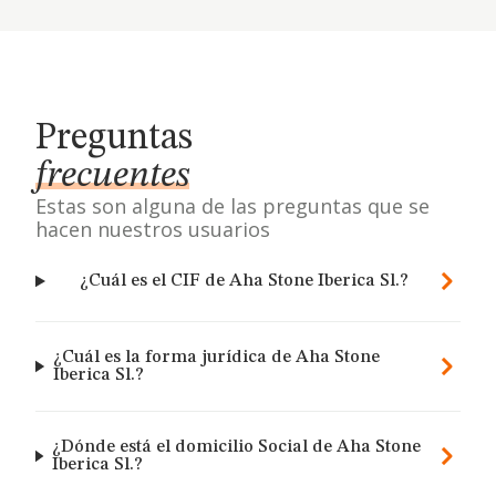
Preguntas
frecuentes
Estas son alguna de las preguntas que se
hacen nuestros usuarios
¿Cuál es el CIF de Aha Stone Iberica Sl.?
¿Cuál es la forma jurídica de Aha Stone
Iberica Sl.?
¿Dónde está el domicilio Social de Aha Stone
Iberica Sl.?