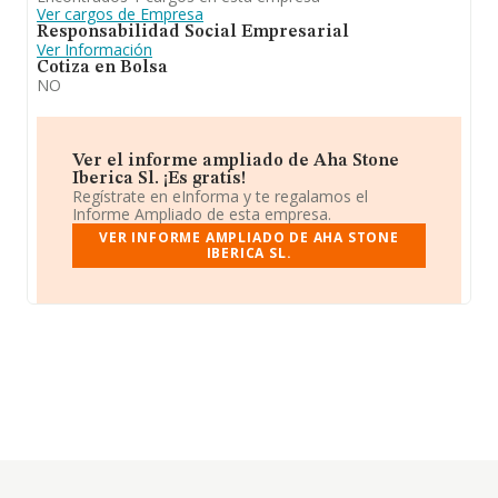
Ver cargos de Empresa
Responsabilidad Social Empresarial
Ver Información
Cotiza en Bolsa
NO
Ver el informe ampliado de Aha Stone
Iberica Sl. ¡Es gratis!
Regístrate en eInforma y te regalamos el
Informe Ampliado de esta empresa.
VER INFORME AMPLIADO DE AHA STONE
IBERICA SL.