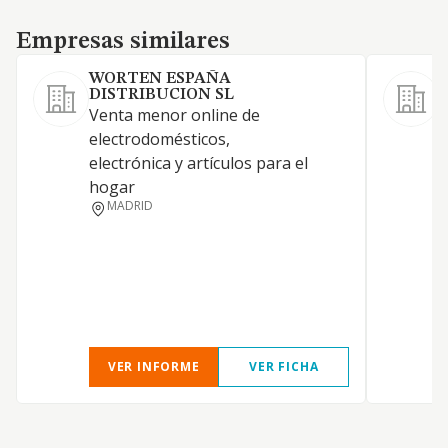
Empresas similares
Empresas similares
WORTEN ESPAÑA
DISTRIBUCION SL
Venta menor online de
electrodomésticos,
electrónica y artículos para el
hogar
MADRID
VER INFORME
VER FICHA