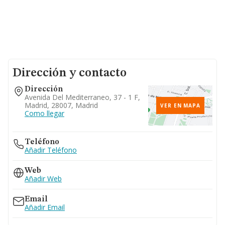
Dirección y contacto
Dirección
Avenida Del Mediterraneo, 37 - 1 F,
Madrid, 28007, Madrid
VER EN MAPA
Como llegar
Teléfono
Añadir Teléfono
Web
Añadir Web
Email
Añadir Email