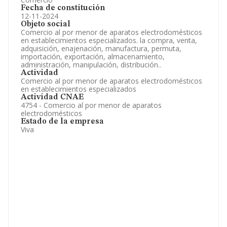
Fecha de constitución
12-11-2024
Objeto social
Comercio al por menor de aparatos electrodomésticos
en establecimientos especializados. la compra, venta,
adquisición, enajenación, manufactura, permuta,
importación, exportación, almacenamiento,
administración, manipulación, distribución..
Actividad
Comercio al por menor de aparatos electrodomésticos
en establecimientos especializados
Actividad CNAE
4754 - Comercio al por menor de aparatos
electrodomésticos
Estado de la empresa
Viva