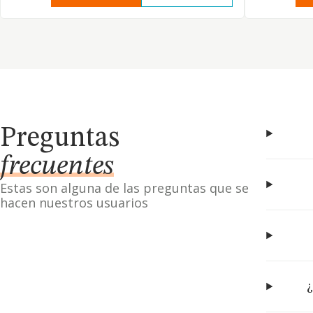
Preguntas
frecuentes
Estas son alguna de las preguntas que se
hacen nuestros usuarios
¿