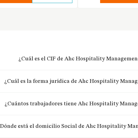
¿Cuál es el CIF de Ahc Hospitality Management
¿Cuál es la forma jurídica de Ahc Hospitality Manag
¿Cuántos trabajadores tiene Ahc Hospitality Manage
Dónde está el domicilio Social de Ahc Hospitality Ma