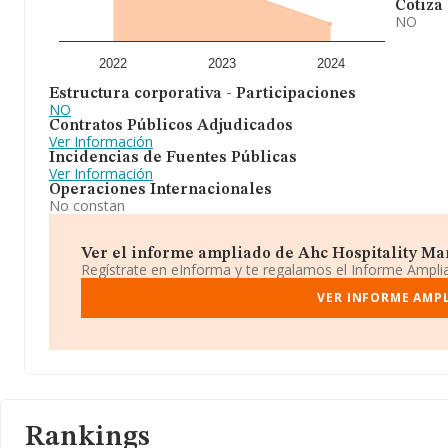
Cotiza
NO
2022
2023
2024
Estructura corporativa - Participaciones
NO
Contratos Públicos Adjudicados
Ver Información
Incidencias de Fuentes Públicas
Ver Información
Operaciones Internacionales
No constan
Ver el informe ampliado de Ahc Hospitality Mana
Regístrate en eInforma y te regalamos el Informe Ampl
VER INFORME AMPL
Rankings