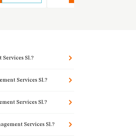
 Services Sl.?
ement Services Sl.?
ment Services Sl.?
nagement Services Sl.?