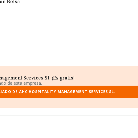
 en Bolsa
gement Services Sl. ¡Es gratis!
iado de esta empresa.
IADO DE AHC HOSPITALITY MANAGEMENT SERVICES SL.