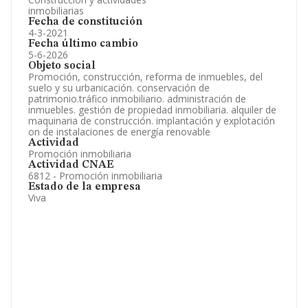
inmobiliarias
Fecha de constitución
4-3-2021
Fecha último cambio
5-6-2026
Objeto social
Promoción, construcción, reforma de inmuebles, del
suelo y su urbanicación. conservación de
patrimonio.tráfico inmobiliario. administración de
inmuebles. gestión de propiedad inmobiliaria. alquiler de
maquinaria de construcción. implantación y explotación
on de instalaciones de energía renovable
Actividad
Promoción inmobiliaria
Actividad CNAE
6812 - Promoción inmobiliaria
Estado de la empresa
Viva