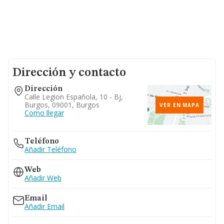
Dirección y contacto
Dirección
Calle Legion Española, 10 - Bj,
Burgos, 09001, Burgos
VER EN MAPA
Como llegar
Teléfono
Añadir Teléfono
Web
Añadir Web
Email
Añadir Email