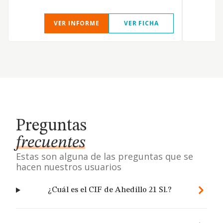
VER INFORME
VER FICHA
Preguntas
frecuentes
Estas son alguna de las preguntas que se
hacen nuestros usuarios
¿Cuál es el CIF de Ahedillo 21 Sl.?