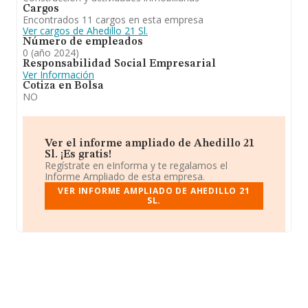
Cargos
Encontrados 11 cargos en esta empresa
Ver cargos de Ahedillo 21 Sl.
Número de empleados
0 (año 2024)
Responsabilidad Social Empresarial
Ver Información
Cotiza en Bolsa
NO
Ver el informe ampliado de Ahedillo 21
Sl. ¡Es gratis!
Regístrate en eInforma y te regalamos el
Informe Ampliado de esta empresa.
VER INFORME AMPLIADO DE AHEDILLO 21
SL.