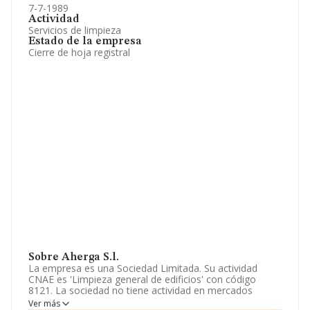
7-7-1989
Actividad
Servicios de limpieza
Estado de la empresa
Cierre de hoja registral
Sobre Aherga S.l.
La empresa es una Sociedad Limitada. Su actividad
CNAE es 'Limpieza general de edificios' con código
8121. La sociedad no tiene actividad en mercados
exteriores.
Ver más