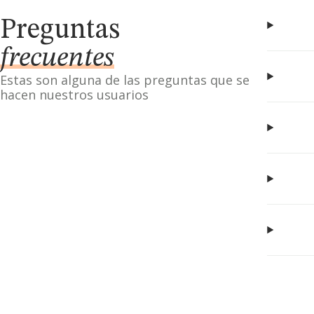
Preguntas
frecuentes
Estas son alguna de las preguntas que se
hacen nuestros usuarios