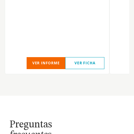
VER INFORME
VER FICHA
Preguntas