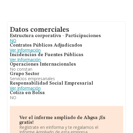
Datos comerciales
Estructura corporativa - Participaciones
NO
Contratos Públicos Adjudicados
Ver Información
Incidencias de Fuentes Públicas
Ver Información
Operaciones Internacionales
No constan
Grupo Sector
Servicios empresariales
Responsabilidad Social Empresarial
Ver Información
Cotiza en Bolsa
NO
Ver el informe ampliado de Ahgsa ¡Es
gratis!
Regístrate en eInforma y te regalamos el
Informe Ampliado de esta empresa.