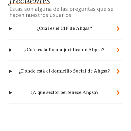
frecuentes
Estas son alguna de las preguntas que se
hacen nuestros usuarios
¿Cuál es el CIF de Ahgsa?
¿Cuál es la forma jurídica de Ahgsa?
¿Dónde está el domicilio Social de Ahgsa?
¿A qué sector pertenece Ahgsa?