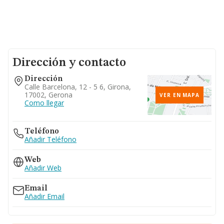
Dirección y contacto
Dirección
Calle Barcelona, 12 - 5 6, Girona,
17002, Gerona
VER EN MAPA
Como llegar
Teléfono
Añadir Teléfono
Web
Añadir Web
Email
Añadir Email