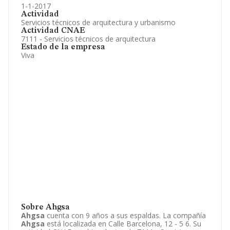
1-1-2017
Actividad
Servicios técnicos de arquitectura y urbanismo
Actividad CNAE
7111 - Servicios técnicos de arquitectura
Estado de la empresa
Viva
Sobre Ahgsa
Ahgsa
cuenta con 9 años a sus espaldas. La compañía
Ahgsa
está localizada en Calle Barcelona, 12 - 5 6. Su